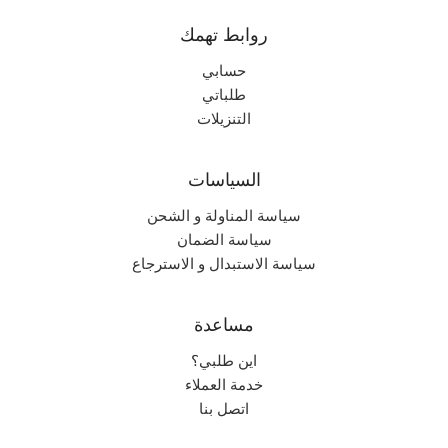
روابط تهمك
حسابي
طلباتي
التنزيلات
السياسات
سياسة المناولة و الشحن
سياسة الضمان
سياسة الاستبدال و الاسترجاع
مساعدة
اين طلبي؟
خدمة العملاء
اتصل بنا