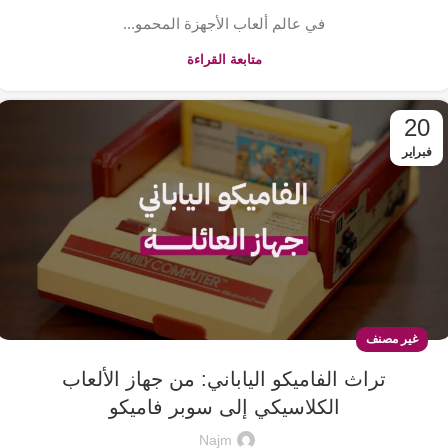
في عالم ألعاب الأجهزة المحمو...
متابعة القراءة
20
فبراير
غير مصنف
تراث الفاميكو الياباني: من جهاز الألعاب
الكلاسيكي إلى سوبر فاميكو
Najm