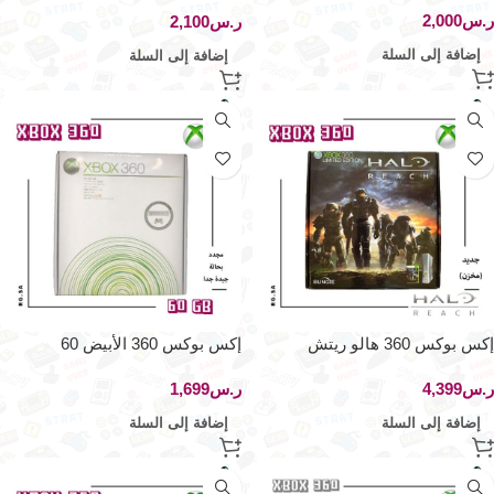
ر.س
ر.س
إضافة إلى السلة
إضافة إلى السلة
إكس بوكس 360 هالو ريتش
إكس بوكس 360 الأبيض 60
جيجابايت
ر.س
ر.س
إضافة إلى السلة
إضافة إلى السلة