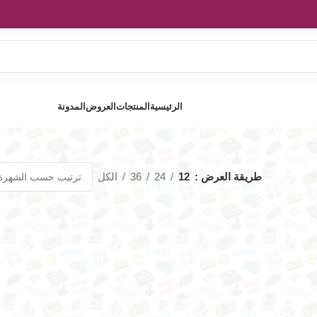
الرئيسية
المنتجات
العروض
المدونة
طريقة العرض
12
24
36
الكل