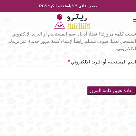
خصم اضافي 5% باستخدام الكود: RG5
نسيت كلمة مرورك؟ فضلًا أدخل اسم المستخدم أو البريد الإلكتروني
المسجل لدينا. سوف تستلم رابطاً لإنشاء كلمة مرور جديدة عبر بريدك
الإلكتروني.
اسم المستخدم أو البريد الإلكتروني
*
إعادة تعيين كلمة المرور