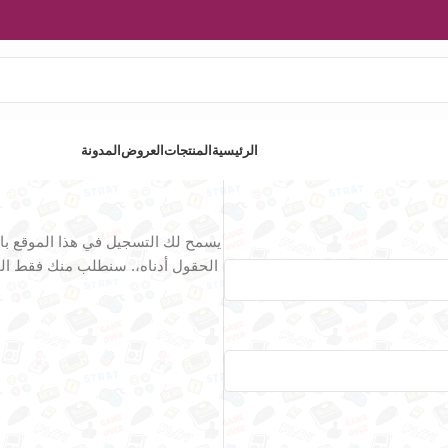
الرئيسية
المنتجات
العروض
المدونة
يسمح لك التسجيل في هذا الموقع با
الحقول أدناه،. سنطلب منك فقط الم