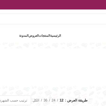
الرئيسية
المنتجات
العروض
المدونة
طريقة العرض
12
24
36
الكل