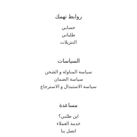
روابط تهمك
حسابي
طلباتي
التنزيلات
السياسات
سياسة المناولة و الشحن
سياسة الضمان
سياسة الاستبدال و الاسترجاع
مساعدة
اين طلبي؟
خدمة العملاء
اتصل بنا