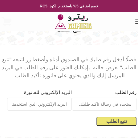
خصم اضافي 5% باستخدام الكود: RG5
تتبع طلبك
فضلًا أدخل رقم طلبك في الصندوق أدناه وأضغط زر لتتبعه "تتبع
الطلب" لعرض حالته. بإمكانك العثور على رقم الطلب في البريد
المرسل إليك والذي يحتوي على فاتورة تأكيد الطلب.
رقم الطلب
البريد الإلكتروني للفاتورة
تتبع الطلب