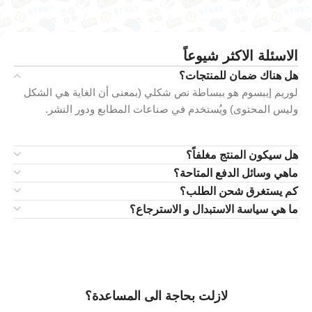
الاسئلة الاكثر شيوعاً
هل هناك ضمان للمنتجات؟
لوريم إيبسوم هو ببساطة نص شكلي (بمعنى أن الغاية هي الشكل
وليس المحتوى) ويُستخدم في صناعات المطابع ودور النشر.
هل سيكون المنتج مغلفاً؟
ماهي وسائل الدفع المتاحة؟
كم يستغرق شحن الطلب؟
ما هي سياسة الاستبدال و الاسترجاع؟
لازلت بحاجة الى المساعدة؟