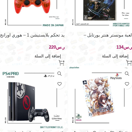
لعبة مونستر هنتر بورتابل –
يد تحكم بلايستيشن 1 – هوري اورانج
بلايستيشن 3
ر.س
ر.س
إضافة إلى السلة
إضافة إلى السلة