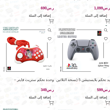
50000
ر.س
ر.س
إضافة إلى السلة
إضافة إلى السلة
يد تحكم بلايستيشن 5 (نسخة الثلاثين
وحدة تحكم ستريت فايتر –
عام)
بلايستيشن 1/2
ر.س
ر.س
إضافة إلى السلة
إضافة إلى السلة