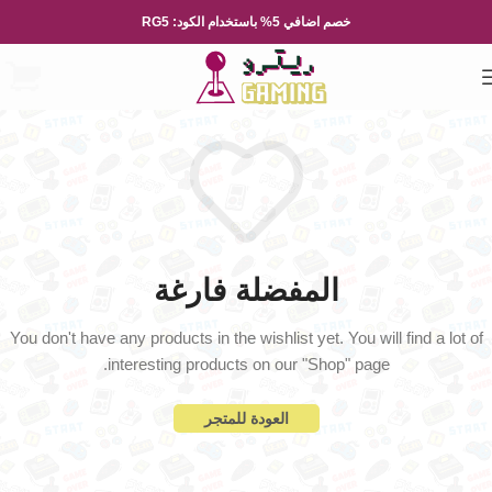
خصم اضافي 5% باستخدام الكود: RG5
المفضلة فارغة
You don't have any products in the wishlist yet.
You will find a lot of
interesting products on our "Shop" page.
العودة للمتجر