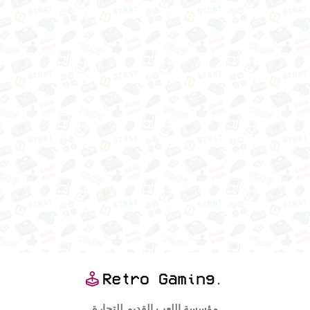
مؤسسة اللعب القديم للتجارة