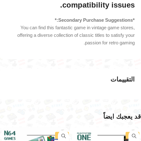
compatibility issues.
*Secondary Purchase Suggestions:*
You can find this fantastic game in vintage game stores,
offering a diverse collection of classic titles to satisfy your
passion for retro gaming.
التقييمات
قد يعجبك ايضاً
-34%
-30%