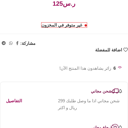
ر.س
غير متوفر في المخزون
مشاركة:
اضافة للمفضلة
6
زائر يشاهدون هذا المنتج الآن!
شحن مجاني
شحن مجاني اذا ما وصل طلبك 299
التفاصيل
ريال و اكثر
ارجاع مجاني