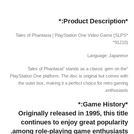
*Product Description:*
*Tales of Phantasia | PlayStation One Video Game (SLPS
91210)*
Language: Japanese
“Tales of Phantasia” stands as a classic gem on the
PlayStation One platform. The disc is original but comes with
the outer box, making it a perfect choice for retro gaming
enthusiasts.
*Game History:*
Originally released in 1995, this title
continues to enjoy great popularity
among role-playing game enthusiasts.