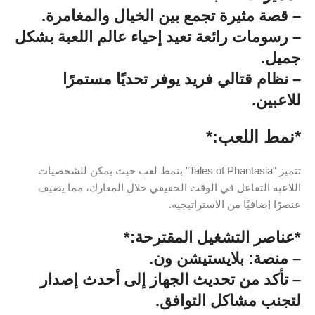
– قصة مثيرة تجمع بين الخيال والمغامرة.
– رسومات رائعة تعيد إحياء عالم اللعبة بشكل
جميل.
– نظام قتالي فريد يوفر تحديًا مستمرًا
للاعبين.
*نمط اللعب:*
تتميز “Tales of Phantasia” بنمط لعب حيث يمكن للشخصيات
اللاعبة التفاعل في الوقت الحقيقي خلال المعارك، مما يضيف
عنصرًا إضافيًا من الاستراتيجية.
*عناصر التشغيل المقترحة:*
– منصة: بلايستيشن ون.
– تأكد من تحديث الجهاز إلى أحدث إصدار
لتجنب مشاكل التوافق.