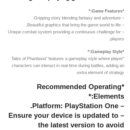
*Game Features:*
– Gripping story blending fantasy and adventure.
– Beautiful graphics that bring the game world to life.
– Unique combat system providing a continuous challenge for
players.
*Gameplay Style:*
“Tales of Phantasia” features a gameplay style where player
characters can interact in real-time during battles, adding an
extra element of strategy.
*Recommended Operating
Elements:*
– Platform: PlayStation One.
– Ensure your device is updated to
the latest version to avoid