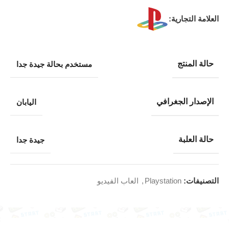
العلامة التجارية:
حالة المنتج
مستخدم بحالة جيدة جدا
الإصدار الجغرافي
اليابان
حالة العلبة
جيدة جدا
التصنيفات:
Playstation
,
العاب الفيديو