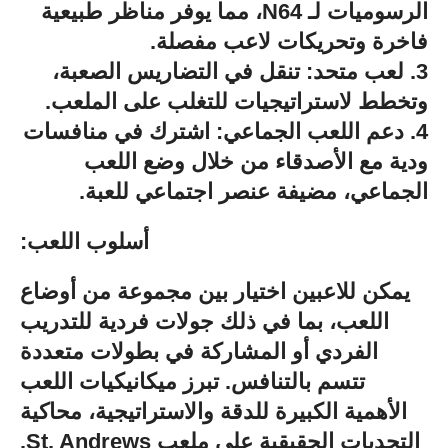
الرسوميات لـ N64، مما يوفر مناظر طبيعية
فاخرة وتحريكات لاعب مفصلة.
3. لعب متحد: تنقل في التضاريس الصعبة،
وتخطط لاستراتيجيات للتغلب على الملعب.
4. دعم اللعب الجماعي: اشترك في منافسات
ودية مع الأصدقاء من خلال وضع اللعب
الجماعي، مضيفة عنصر اجتماعي للعبة.
أسلوب اللعب:
يمكن للاعبين اختيار بين مجموعة من أوضاع
اللعب، بما في ذلك جولات فردية للتدريب
الفردي أو المشاركة في بطولات متعددة
تتسم بالتنافس. تبرز ميكانيكيات اللعب
الأهمية الكبيرة للدقة والاستراتيجية، محاكية
التحديات الحقيقية على ملعب St. Andrews.