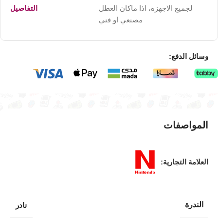
لجميع الاجهزة، اذا ماكان العطل
التفاصيل
مصنعي او فني
وسائل الدفع:
المواصفات
العلامة التجارية:
الندرة
نادر