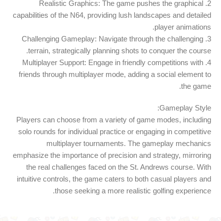
2. Realistic Graphics: The game pushes the graphical
capabilities of the N64, providing lush landscapes and detailed
player animations.
3. Challenging Gameplay: Navigate through the challenging
terrain, strategically planning shots to conquer the course.
4. Multiplayer Support: Engage in friendly competitions with
friends through multiplayer mode, adding a social element to
the game.
Gameplay Style:
Players can choose from a variety of game modes, including
solo rounds for individual practice or engaging in competitive
multiplayer tournaments. The gameplay mechanics
emphasize the importance of precision and strategy, mirroring
the real challenges faced on the St. Andrews course. With
intuitive controls, the game caters to both casual players and
those seeking a more realistic golfing experience.