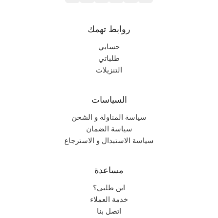
روابط تهمك
حسابي
طلباتي
التنزيلات
السياسات
سياسة المناولة و الشحن
سياسة الضمان
سياسة الاستبدال و الاسترجاع
مساعدة
اين طلبي؟
خدمة العملاء
اتصل بنا