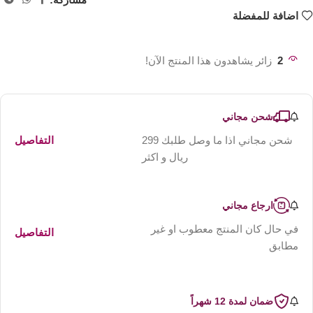
اضافة للمفضلة
2
زائر يشاهدون هذا المنتج الآن!
شحن مجاني
شحن مجاني اذا ما وصل طلبك 299
التفاصيل
ريال و اكثر
ارجاع مجاني
في حال كان المنتج معطوب او غير
التفاصيل
مطابق
ضمان لمدة 12 شهراً