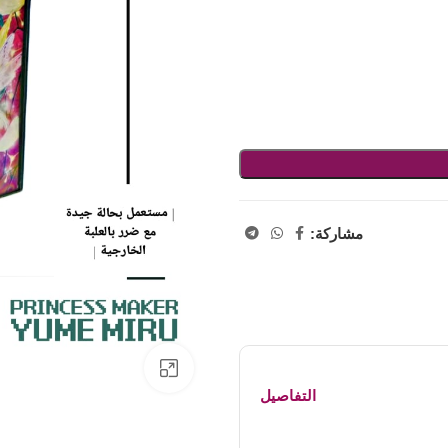
مشاركة:
اضفط لتكبير الصورة
التفاصيل