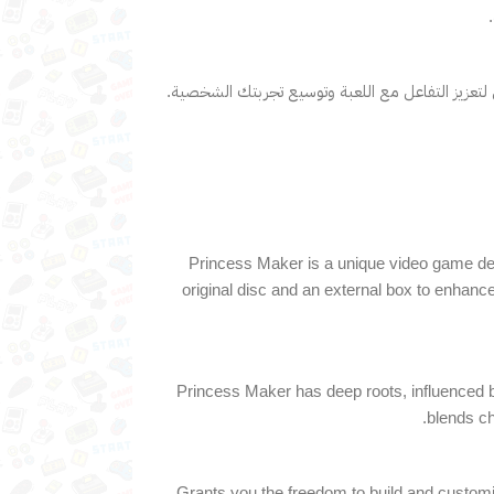
لتعزيز التفاعل مع اللعبة وتوسيع تجربتك الشخصية.
Princess Maker is a unique video game des
original disc and an external box to enhanc
Princess Maker has deep roots, influenced b
blends ch