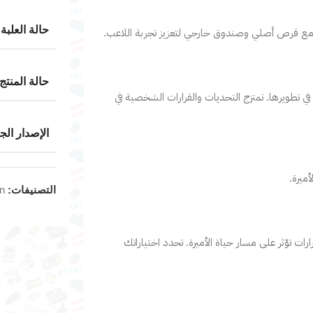
حالة العلبة
ة مع قرص أصلي وصندوق خارجي لتعزيز تجربة اللاعب.
حالة المنتج
لات الثقافية في تطويرها. تمتزج التحديات والقرارات الشخصية في
الإصدار الج
ميرة.
التصنيفات:
on
اتخاذ قرارات تؤثر على مسار حياة الأميرة. تحدد اختياراتك