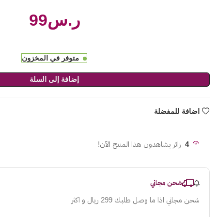
ر.س
متوفر في المخزون
إضافة إلى السلة
اضافة للمفضلة
4
زائر يشاهدون هذا المنتج الآن!
شحن مجاني
شحن مجاني اذا ما وصل طلبك 299 ريال و اكثر