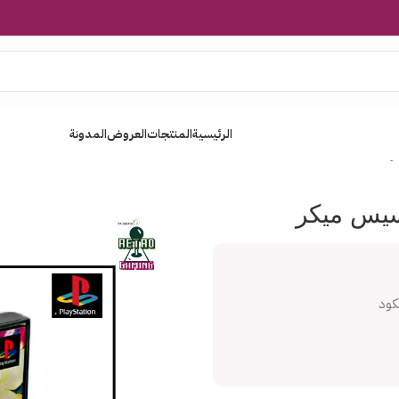
الرئيسية
المنتجات
العروض
المدونة