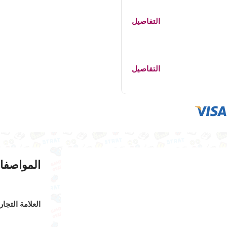
التفاصيل
التفاصيل
المواصفا
العلامة التجار