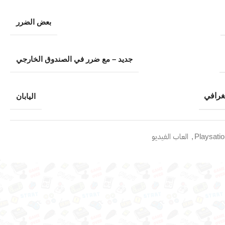
بعض الضرر
جديد – مع ضرر في الصندوق الخارجي
غرافي
اليابان
Playsati
,
العاب الفيديو