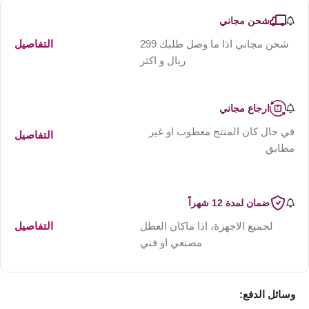
شحن مجاني
شحن مجاني اذا ما وصل طلبك 299
التفاصيل
ريال و اكثر
ارجاع مجاني
في حال كان المنتج معطوب او غير
التفاصيل
مطابق
ضمان لمدة 12 شهراً
لجميع الاجهزة، اذا ماكان العطل
التفاصيل
مصنعي او فني
وسائل الدفع: