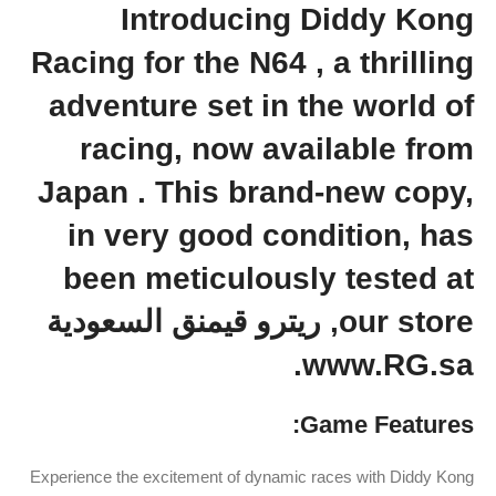
Introducing Diddy Kong
Racing for the N64 , a thrilling
adventure set in the world of
racing, now available from
Japan . This brand-new copy,
in very good condition, has
been meticulously tested at
our store, ريترو قيمنق السعودية ️
www.RG.sa.
Game Features:
Experience the excitement of dynamic races with Diddy Kong