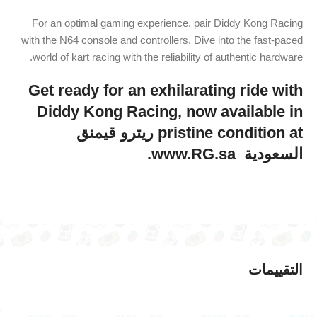
For an optimal gaming experience, pair Diddy Kong Racing
with the N64 console and controllers. Dive into the fast-paced
world of kart racing with the reliability of authentic hardware.
Get ready for an exhilarating ride with
Diddy Kong Racing, now available in
pristine condition at ريترو قيمنق
السعودية ️ www.RG.sa.
التقييمات