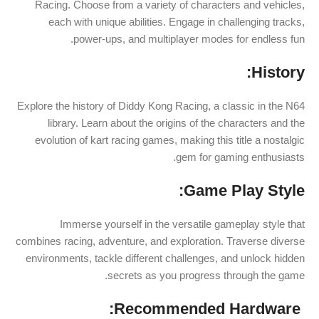
Racing. Choose from a variety of characters and vehicles,
each with unique abilities. Engage in challenging tracks,
power-ups, and multiplayer modes for endless fun.
History:
Explore the history of Diddy Kong Racing, a classic in the N64
library. Learn about the origins of the characters and the
evolution of kart racing games, making this title a nostalgic
gem for gaming enthusiasts.
Game Play Style:
Immerse yourself in the versatile gameplay style that
combines racing, adventure, and exploration. Traverse diverse
environments, tackle different challenges, and unlock hidden
secrets as you progress through the game.
️ Recommended Hardware: