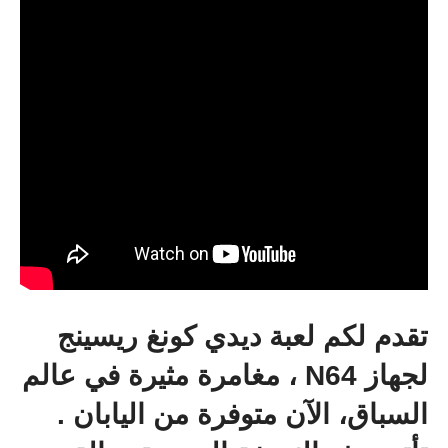
تقدم لكم لعبة ديدي كونغ ريسينج
لجهاز N64 ، مغامرة مثيرة في عالم
السباق، الآن متوفرة من اليابان .