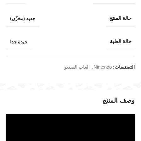
حالة المنتج
جديد (مخزّن)
حالة العلبة
جيدة جدا
التصنيفات:
Nintendo
,
العاب الفيديو
وصف المنتج