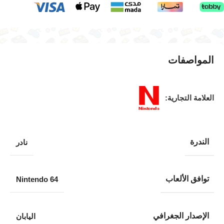
المواصفات
العلامة التجارية:
الندرة
نادر
توافق الألعاب
Nintendo 64
الإصدار الجغرافي
اليابان