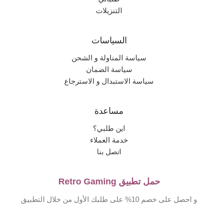
التنزيلات
السياسات
سياسة المناولة و الشحن
سياسة الضمان
سياسة الاستبدال و الاسترجاع
مساعدة
اين طلبي؟
خدمة العملاء
اتصل بنا
حمل تطبيق Retro Gaming
و احصل على خصم 10% على طلبك الأول من خلال التطبيق