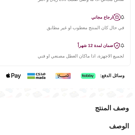
ارجاع مجاني
في حال كان المنتج معطوب او غير مطابق
ضمان لمدة 12 شهراً
لجميع الاجهزة، اذا ماكان العطل مصنعي او فني
وسائل الدفع:
وصف المنتج
الوصف