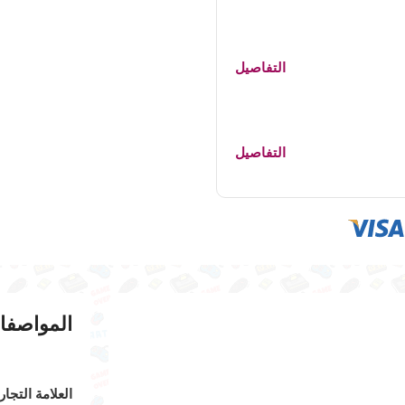
التفاصيل
التفاصيل
المواصفا
العلامة التجار