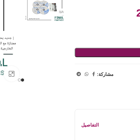
اض
مشاركة:
التفاصيل