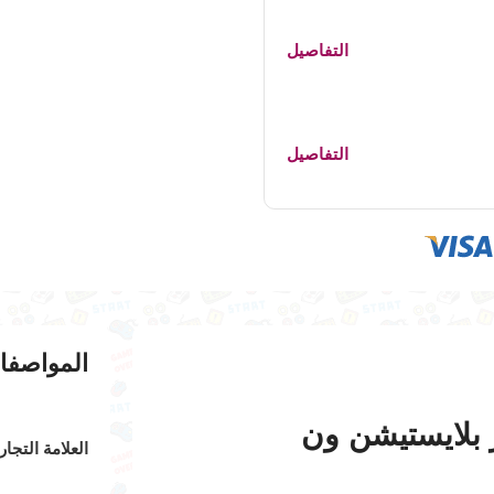
التفاصيل
التفاصيل
المواصفا
العلامة التجار