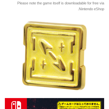
Please note the game itself is downloadable for free via
Nintendo eShop.