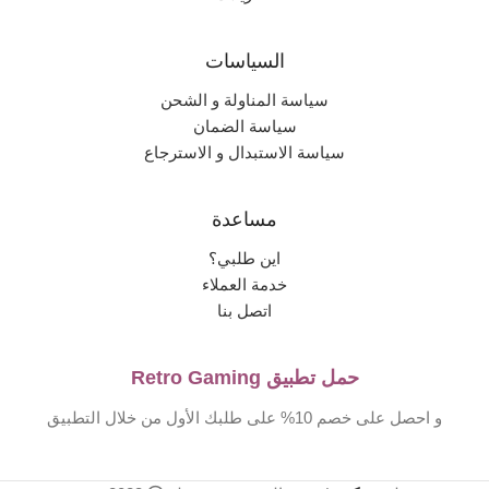
السياسات
سياسة المناولة و الشحن
سياسة الضمان
سياسة الاستبدال و الاسترجاع
مساعدة
اين طلبي؟
خدمة العملاء
اتصل بنا
حمل تطبيق Retro Gaming
و احصل على خصم 10% على طلبك الأول من خلال التطبيق