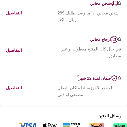
شحن مجاني
شحن مجاني اذا ما وصل طلبك 299
التفاصيل
ريال و اكثر
ارجاع مجاني
في حال كان المنتج معطوب او غير
التفاصيل
مطابق
ضمان لمدة 12 شهراً
لجميع الاجهزة، اذا ماكان العطل
التفاصيل
مصنعي او فني
وسائل الدفع: