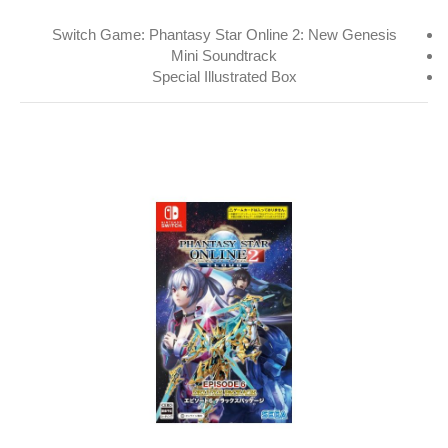
Switch Game: Phantasy Star Online 2: New Genesis
Mini Soundtrack
Special Illustrated Box