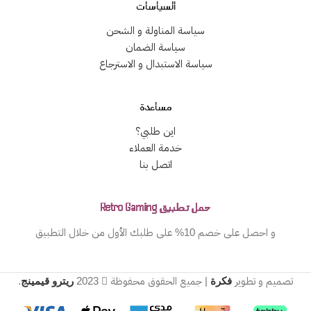
السياسات
سياسة المناولة و الشحن
سياسة الضمان
سياسة الاستبدال و الاسترجاع
مساعدة
اين طلبي؟
خدمة العملاء
اتصل بنا
حمل تطبيق Retro Gaming
و احصل على خصم 10% على طلبك الأول من خلال التطبيق
تصميم و تطوير
فكرة
| جميع الحقوق محفوظة
2023
ريترو قيمينج
.