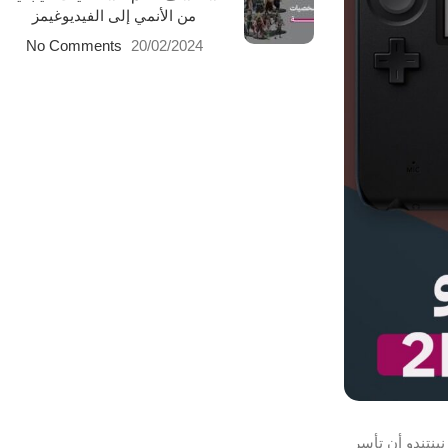
من الأنمي إلى الفيديوغيمز
No Comments
20/02/2024
ينتندو أن تأسر