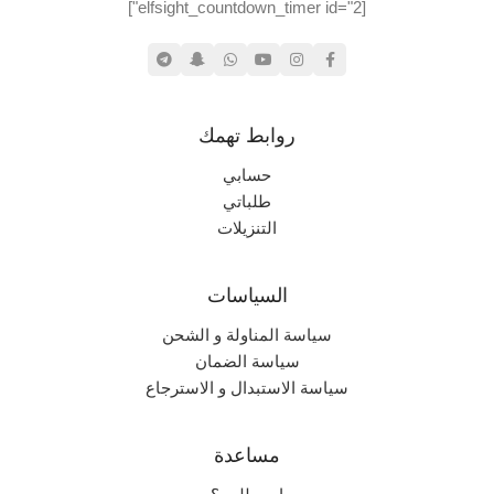
[elfsight_countdown_timer id="2"]
روابط تهمك
حسابي
طلباتي
التنزيلات
السياسات
سياسة المناولة و الشحن
سياسة الضمان
سياسة الاستبدال و الاسترجاع
مساعدة