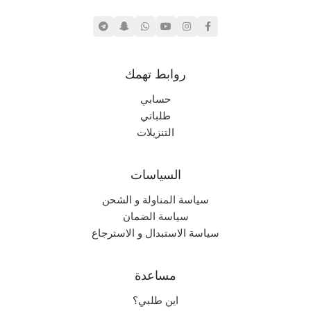
روابط تهمك
حسابي
طلباتي
التنزيلات
السياسات
سياسة المناولة و الشحن
سياسة الضمان
سياسة الاستبدال و الاسترجاع
مساعدة
اين طلبي؟