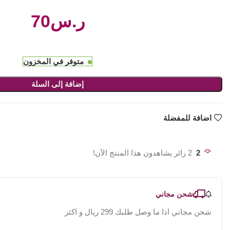
ر.س
متوفر في المخزون
إضافة إلى السلة
اضافة للمفضلة
2
2 زائر يشاهدون هذا المنتج الآن!
شحن مجاني
شحن مجاني اذا ما وصل طلبك 299 ريال و اكثر