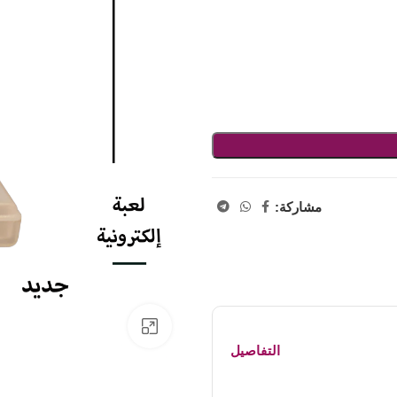
مشاركة:
اضفط لتكبير الصورة
التفاصيل