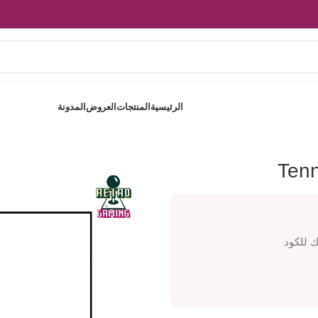
الرئيسية
المنتجات
العروض
المدونة
Tenn