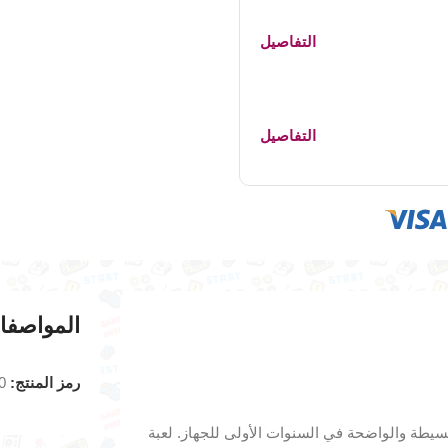
التفاصيل
التفاصيل
المواصفا
رمز المنتج:
0
بسيطة والواضحة في السنوات الأولى للجهاز. لعبة