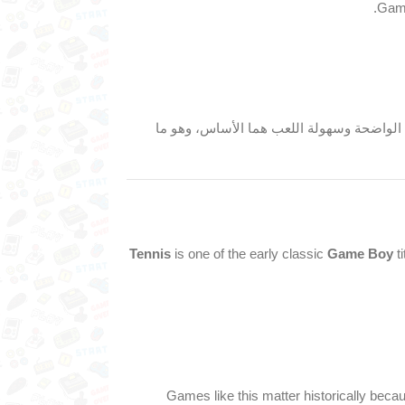
ة الواضحة وسهولة اللعب هما الأساس، وهو ما
Tennis
is one of the early classic
Game Boy
ti
Games like this matter historically beca