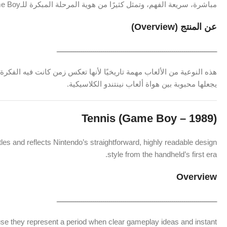
مباشرة، سريعة الفهم، وتمثل كثيرًا من هوية المرحلة المبكرة للـGame Boy.
عن المنتج (Overview)
ـــــــــــــــــــــــــــــــــــــــــــــــــــــــــــــــــــــــــــــــ
هذه النوعية من الألعاب مهمة تاريخيًا لأنها تعكس زمن كانت فيه الفكر
يجعلها محبوبة بين هواة ألعاب نينتندو الكلاسيكية.
Tennis (Game Boy – 1989)
tles and reflects Nintendo’s straightforward, highly readable design
style from the handheld’s first era.
Overview
ـــــــــــــــــــــــــــــــــــــــــــــــــــــــــــــــــــــــــــــــ
use they represent a period when clear gameplay ideas and instant