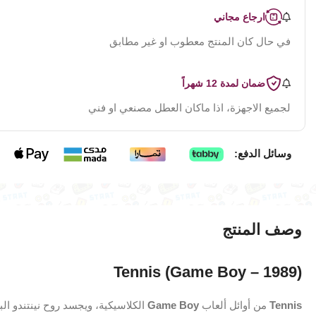
ارجاع مجاني
في حال كان المنتج معطوب او غير مطابق
ضمان لمدة 12 شهراً
لجميع الاجهزة، اذا ماكان العطل مصنعي او فني
وسائل الدفع:
وصف المنتج
Tennis (Game Boy – 1989)
Tennis
من أوائل ألعاب
Game Boy
الكلاسيكية، ويجسد روح نينتندو ال