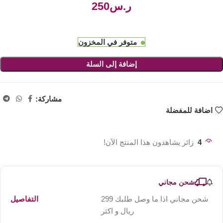
ر.س
متوفر في المخزون
إضافة إلى السلة
مشاركة:
اضافة للمفضلة
4
زائر يشاهدون هذا المنتج الآن!
شحن مجاني
شحن مجاني اذا ما وصل طلبك 299
التفاصيل
ريال و اكثر