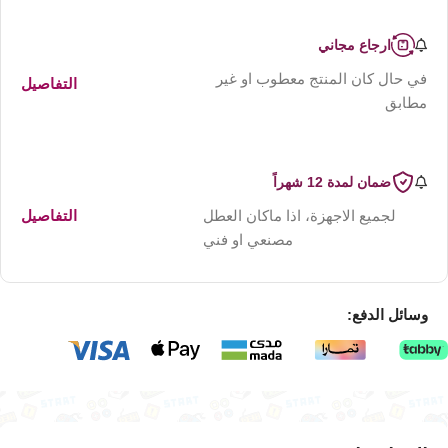
ارجاع مجاني
في حال كان المنتج معطوب او غير
التفاصيل
مطابق
ضمان لمدة 12 شهراً
لجميع الاجهزة، اذا ماكان العطل
التفاصيل
مصنعي او فني
وسائل الدفع: