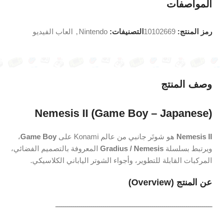
المواصفات
رمز المنتج:
10102669
التصنيفات:
Nintendo
,
العاب الفيديو
وصف المنتج
Nemesis II (Game Boy – Japanese)
Nemesis II
هو شوتَر جانبي من عالم Konami على
Game Boy
،
ويرتبط بسلسلة
Gradius / Nemesis
المعروفة بالتصميم الفضائي،
المركبات القابلة للتطوير، وأجواء الشوتر الياباني الكلاسيكي.
عن المنتج (Overview)
ـــــــــــــــــــــــــــــــــــــــــــــــــــــــــــــــــــــــــــــــ