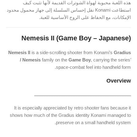
هذه اللعبة محبوبة لهواة الشوترات القديمة لأنها تثبت كيف
استطاعت Konami نقل إحساس السلسلة إلى جهاز محمول محدود
الإمكانات، مع الحفاظ على الروح الأساسية للعبة.
Nemesis II (Game Boy – Japanese)
Nemesis II
is a side-scrolling shooter from Konami’s
Gradius
/ Nemesis
family on the
Game Boy
, carrying the series’
space-combat feel into handheld form.
Overview
ـــــــــــــــــــــــــــــــــــــــــــــــــــــــــــــــــــــــــــــــ
It is especially appreciated by retro shooter fans because it
shows how much of the Gradius identity Konami managed to
preserve on a small handheld system.