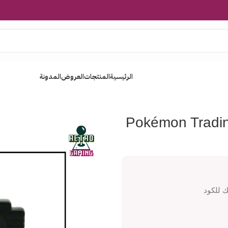
الرئيسية
المنتجات
العروض
المدونة
Pokémon Trading Card Ga
Pokémon Tradi