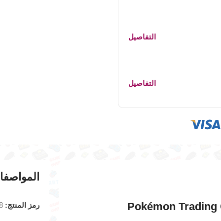
التفاصيل
التفاصيل
المواصفا
Pokémon Trading 
رمز المنتج:
8