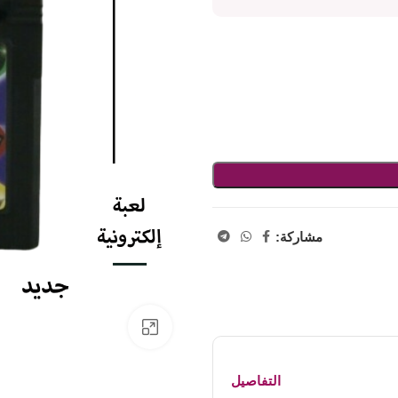
مشاركة:
اضفط لتكبير الصورة
التفاصيل