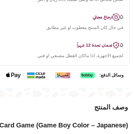
ارجاع مجاني
في حال كان المنتج معطوب او غير مطابق
ضمان لمدة 12 شهراً
لجميع الاجهزة، اذا ماكان العطل مصنعي او فني
وسائل الدفع:
وصف المنتج
Card Game (Game Boy Color – Japanese)