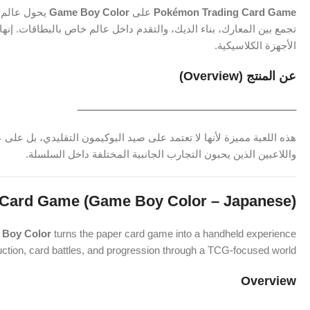
Pokémon Trading Card Game
على
Game Boy Color
يحول عالم ب
تجمع بين المعارك، بناء الديك، والتقدم داخل عالم خاص بالبطاقات. إنه
الأجهزة الكلاسيكية.
عن المنتج (Overview)
ـــــــــــــــــــــــــــــــــــــــــــــــــــــــــــــــــــــــــــــــ
واللاعبين الذين يحبون التجارب الجانبية المختلفة داخل السلسلة.
Card Game (Game Boy Color – Japanese)
Boy Color
turns the paper card game into a handheld experience
uction, card battles, and progression through a TCG-focused world.
Overview