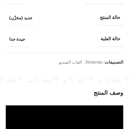
حالة المنتج
جديد (مخزّن)
حالة العلبة
جيدة جدا
التصنيفات:
Nintendo
,
العاب الفيديو
وصف المنتج