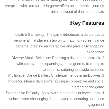
complete with literature, this game offers an immersive journey
into the world of dance and beats.
Key Features:
1. Innovative Gameplay: The game introduces a dance pad
peripheral that players step on to match on-screen dance
patterns, creating an interactive and physically engaging
experience.
2. Diverse Music Selection: Boasting a diverse soundtrack
with catchy tunes spanning various genres, from pop to
electronic, catering to a wide audience.
3. Multiplayer Dance Battles: Challenge friends in multiplayer
mode for intense dance-offs, adding a competitive and social
element to the game.
4. Progressive Difficulty: As players master easier levels, they
unlock more challenging dance patterns, ensuring sustained
engagement.