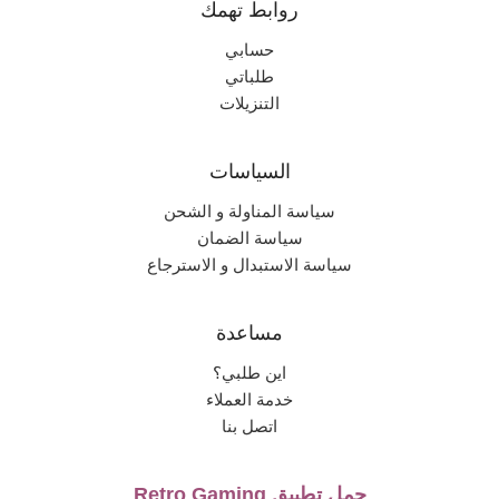
روابط تهمك
حسابي
طلباتي
التنزيلات
السياسات
سياسة المناولة و الشحن
سياسة الضمان
سياسة الاستبدال و الاسترجاع
مساعدة
اين طلبي؟
خدمة العملاء
اتصل بنا
حمل تطبيق Retro Gaming