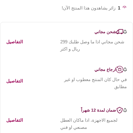
1
زائر يشاهدون هذا المنتج الآن!
شحن مجاني
شحن مجاني اذا ما وصل طلبك 299
التفاصيل
ريال و اكثر
ارجاع مجاني
في حال كان المنتج معطوب او غير
التفاصيل
مطابق
ضمان لمدة 12 شهراً
لجميع الاجهزة، اذا ماكان العطل
التفاصيل
مصنعي او فني