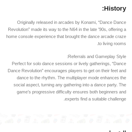
History:
Originally released in arcades by Konami, “Dance Dance
Revolution” made its way to the N64 in the late ’90s, offering a
home console experience that brought the dance arcade craze
to living rooms.
Referrals and Gameplay Style:
Perfect for solo dance sessions or lively gatherings, “Dance
Dance Revolution” encourages players to get on their feet and
dance to the rhythm. The multiplayer mode enhances the
social aspect, turning any gathering into a dance party. The
game’s progressive difficulty ensures both beginners and
experts find a suitable challenge.