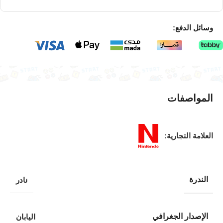
وسائل الدفع:
المواصفات
العلامة التجارية:
الندرة
نادر
الإصدار الجغرافي
اليابان