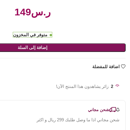
ر.س
متوفر في المخزون
إضافة إلى السلة
اضافة للمفضلة
2
زائر يشاهدون هذا المنتج الآن!
شحن مجاني
شحن مجاني اذا ما وصل طلبك 299 ريال و اكثر