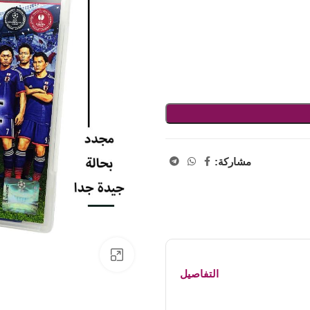
مشاركة:
اضفط لتكبير الصورة
التفاصيل