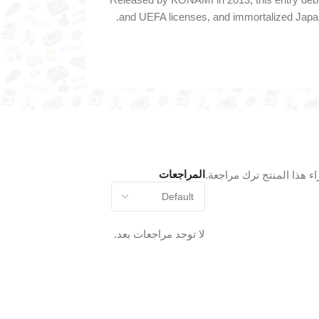
and
UEFA
licenses,
and
immortalized
Japa
المراجعات
 هذا المنتج ترك مراجعة.
لا توجد مراجعات بعد.