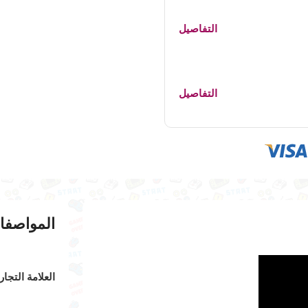
التفاصيل
التفاصيل
المواصفا
العلامة التجار