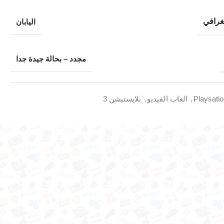
غرافي
اليابان
مجدد – بحالة جيدة جدا
Playsati
,
العاب الفيديو
,
بلايستيشن 3