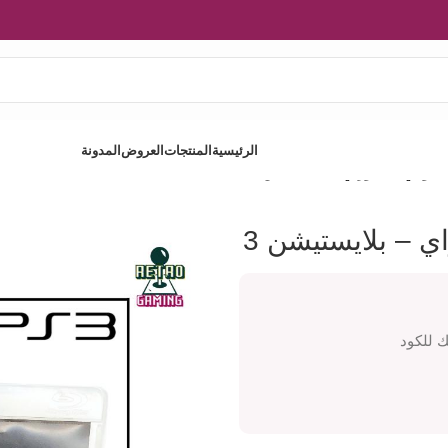
الرئيسية
المنتجات
العروض
المدونة