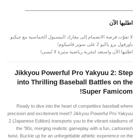
ـــــــــــــــــــــــــــــــــــــــــــــــــــــــــــــــــــــــــــــــــــــــ
اطلبها الآن
لا تفوّت فرصة الانضمام إلى معارك البيسبول الحماسية مع جيكيو
باورفول برو ياكيو 2 على سوبر فاميكوم!
اطلبها الآن واستعد لتجربة رياضية مثيرة لا تُنسى!
Jikkyou Powerful Pro Yakyuu 2: Step
into Thrilling Baseball Battles on the
Super Famicom!
Ready to dive into the heart of competitive baseball where
precision and excitement meet? Jikkyou Powerful Pro Yakyuu
2 (Japanese Edition) transports you to the vibrant stadiums of
the ’90s, merging realistic gameplay with a fun, cartoonish
twist. Buckle up for an unforgettable athletic experience on the