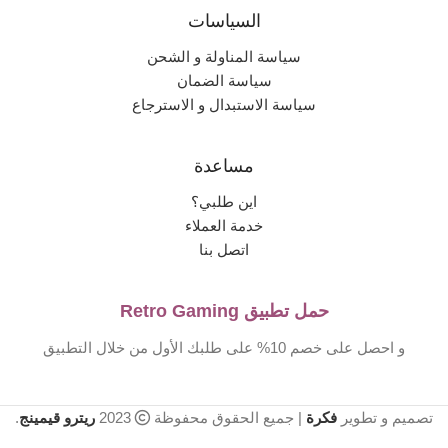
السياسات
سياسة المناولة و الشحن
سياسة الضمان
سياسة الاستبدال و الاسترجاع
مساعدة
اين طلبي؟
خدمة العملاء
اتصل بنا
حمل تطبيق Retro Gaming
و احصل على خصم 10% على طلبك الأول من خلال التطبيق
تصميم و تطوير
فكرة
| جميع الحقوق محفوظة
2023
ريترو قيمينج
.