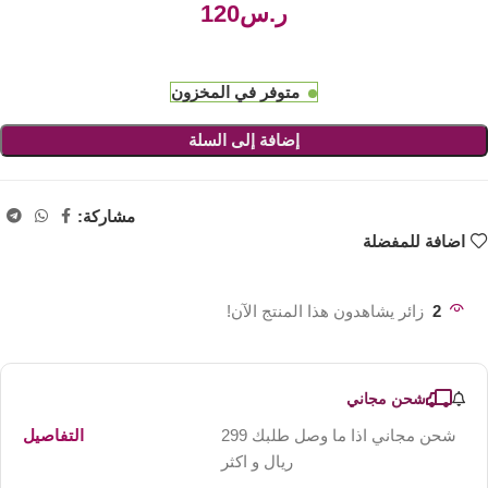
ر.س
متوفر في المخزون
إضافة إلى السلة
مشاركة:
اضافة للمفضلة
2
زائر يشاهدون هذا المنتج الآن!
شحن مجاني
شحن مجاني اذا ما وصل طلبك 299
التفاصيل
ريال و اكثر