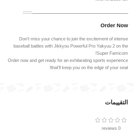
ــــــــــــــــــــــــــــــــــــــــــــــــــــــــــــــــــــــــــــــــ::::::::
Order Now
Don’t miss your chance to join the excitement of intense
baseball battles with Jikkyou Powerful Pro Yakyuu 2 on the
Super Famicom!
Order now and get ready for an exhilarating sports experience
that’ll keep you on the edge of your seat!
التقييمات
0 reviews