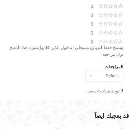
0
0
0
0
0
يسمح فقط للزبائن مسجلي الدخول الذين قاموا بشراء هذا المنتج
ترك مراجعة.
المراجعات
لا توجد مراجعات بعد.
قد يعجبك ايضاً