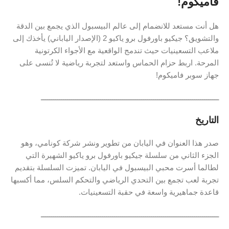
فاميكوم!
هل أنت مستعد للانضمام إلى عالم البيسبول الذي يجمع بين الدقة
والتشويق؟ جيكيو باورفول برو ياكيو 2 (الإصدار الياباني) يأخذك إلى
ملاعب التسعينيات حيث تندمج الواقعية مع الأجواء الكرتونية
المرحة. اربط حزام الحماس واستعد لتجربة رياضية لا تُنسى على
جهاز سوبر فاميكوم!
ـــــــــــــــــــــــــــــــــــــــــــــــــــــــــــــــــــــــــــــــــــــــ
التاريخ
صدر هذا العنوان في اليابان من تطوير ونشر شركة كونامي، وهو
الجزء الثاني من سلسلة جيكيو باورفول برو ياكيو الشهيرة التي
لطالما أسرت محبي البيسبول في اليابان. تميزت السلسلة بتقديم
تجربة لعب تجمع بين التحدي الرياضي والتحكم السلس، مما أكسبها
قاعدة جماهيرية واسعة في حقبة التسعينيات.
ـــــــــــــــــــــــــــــــــــــــــــــــــــــــــــــــــــــــــــــــــــــــ