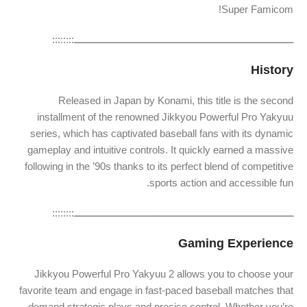
Super Famicom!
ــــــــــــــــــــــــــــــــــــــــــــــــــــــــــــــــــــــــــــــــ::::::::
History
Released in Japan by Konami, this title is the second
installment of the renowned Jikkyou Powerful Pro Yakyuu
series, which has captivated baseball fans with its dynamic
gameplay and intuitive controls. It quickly earned a massive
following in the ’90s thanks to its perfect blend of competitive
sports action and accessible fun.
ــــــــــــــــــــــــــــــــــــــــــــــــــــــــــــــــــــــــــــــــ::::::::
Gaming Experience
Jikkyou Powerful Pro Yakyuu 2 allows you to choose your
favorite team and engage in fast-paced baseball matches that
demand strategic plays and precise control. Whether you’re