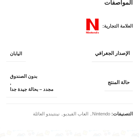
المواصفات
العلامة التجارية:
الإصدار الجغرافي
اليابان
بدون الصندوق
حالة المنتج
,
مجدد – بحالة جيدة جدا
التصنيفات:
Nintendo
,
العاب الفيديو
,
نينتيندو العائلة