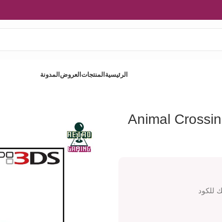
الرئيسية
المنتجات
العروض
المدونة