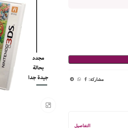
مشاركة:
اضفط لتكبير الصورة
التفاصيل