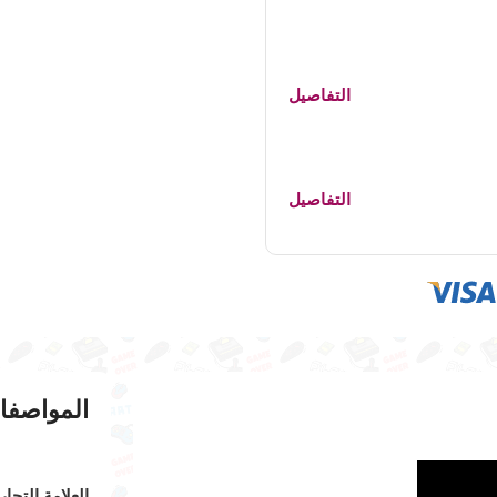
التفاصيل
التفاصيل
المواصفا
العلامة التجار