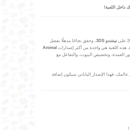
ك داخل اللعبة!
نينتندو 3DS
، وحقق نجاحًا مذهلًا بفضل
ة. هذه اللعبة هي واحدة من أكثر إصدارات
Animal
ر العمدة، وتخصيص البيوت، والتفاعل مع
عالمك، فهذا الإصدار الياباني سيكون إضافة
!