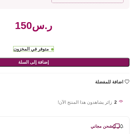
ر.س
متوفر في المخزون
إضافة إلى السلة
اضافة للمفضلة
2
زائر يشاهدون هذا المنتج الآن!
شحن مجاني