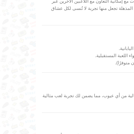
مع إمكانية التعاون مع اللاعبين الآخرين عبر
 المذهلة تجعل منها تجربة لا تُنسى لكل عشاق
يابانية.
 اللعبة المستقبلية.
 متوفرًا).
خالية من أي عيوب، مما يضمن لك تجربة لعب مثالية