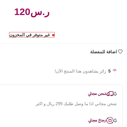
ر.س
غير متوفر في المخزون
اضافة للمفضلة
5
زائر يشاهدون هذا المنتج الآن!
شحن مجاني
شحن مجاني اذا ما وصل طلبك 299 ريال و اكثر
ارجاع مجاني