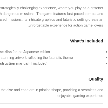
strategically challenging experience, where you play as a prisoner
gh dangerous missions. The game features fast-paced combat and
d missions. Its intricate graphics and futuristic setting create an
unforgettable experience for action game lovers.
What’s Included
me disc
for the Japanese edition.
stunning artwork reflecting the futuristic theme.
nstruction manual
(if included).
Quality
 the disc and case are in pristine shape, providing a seamless and
enjoyable gaming experience.