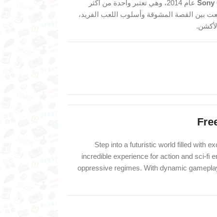
Sony 
عام 2014، وهي تعتبر واحدة من أكثر
معت بين القصة المشوقة وأسلوب اللعب الفريد،
لأكشن.
Fre
Step into a futuristic world filled with
incredible experience for action and sci-fi 
oppressive regimes. With dynamic gameplay a