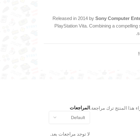
Released in 2014 by
Sony Computer Ente
PlayStation Vita. Combining a compelling
s
المراجعات
 هذا المنتج ترك مراجعة.
لا توجد مراجعات بعد.