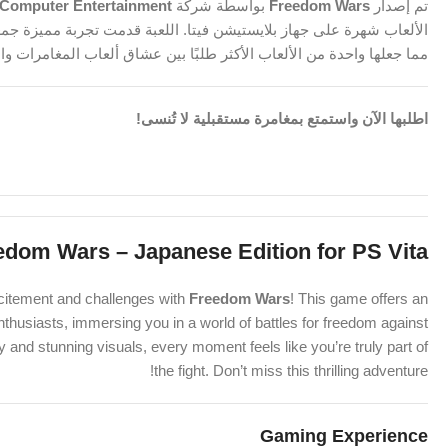
تم إصدار
Freedom Wars
بواسطة شركة
Computer Entertainment
الألعاب شهرة على جهاز بلايستيشن فيتا. اللعبة قدمت تجربة مميزة ج
مما جعلها واحدة من الألعاب الأكثر طلبًا بين عشاق ألعاب المغامرات وا
اطلبها الآن واستمتع بمغامرة مستقبلية لا تُنسى!
edom Wars – Japanese Edition for PS Vita
 excitement and challenges with
Freedom Wars
! This game offers an
enthusiasts, immersing you in a world of battles for freedom against
nd stunning visuals, every moment feels like you’re truly part of
the fight. Don’t miss this thrilling adventure!
Gaming Experience