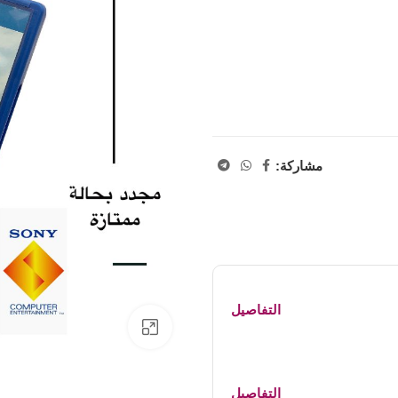
مشاركة:
التفاصيل
اضفط لتكبير الصورة
التفاصيل