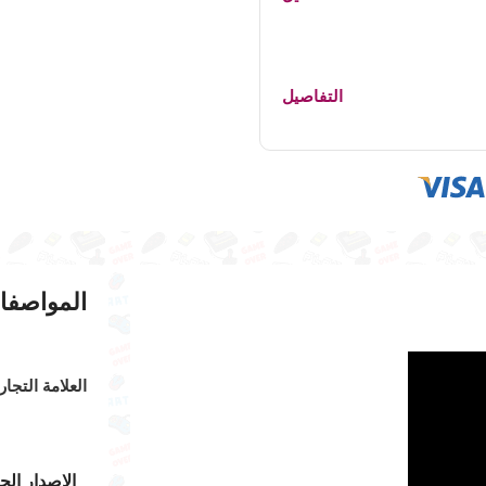
التفاصيل
المواصفا
العلامة التجار
الإصدار الج