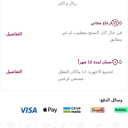
ريال و اكثر
ارجاع مجاني
في حال كان المنتج معطوب او غير
التفاصيل
مطابق
ضمان لمدة 12 شهراً
لجميع الاجهزة، اذا ماكان العطل
التفاصيل
مصنعي او فني
وسائل الدفع: