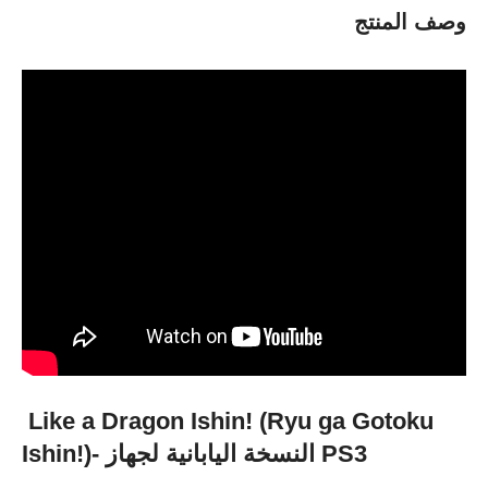
وصف المنتج
Like a Dragon Ishin! (Ryu ga Gotoku
Ishin!)- النسخة اليابانية لجهاز PS3