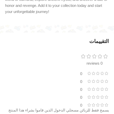
honor and revenge. Add it to your collection today and start
your unforgettable journey!
التقييمات
0 reviews
0
0
0
0
0
يسمح فقط للزبائن مسجلي الدخول الذين قاموا بشراء هذا المنتج