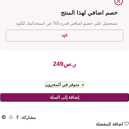
خصم اضافي لهذا المنتج
ستحصل على خصم اضافي قدره 5% عن استخدامك للكود
rg5
ر.س
متوفر في المخزون
إضافة إلى السلة
مشاركة:
اضافة للمفضلة