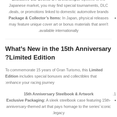
Japanese market, you may find special tournaments, DLC
deals, or promotions linked to domestic automotive brands.
Package & Collector’s Items:
In Japan, physical releases
may feature unique cover art or bonus materials that aren’t
available internationally.
What’s New in the 15th Anniversary
Limited Edition?
To commemorate 15 years of Gran Turismo, this
Limited
Edition
includes special bonuses and collectibles that
enhance your racing journey:
15th Anniversary Steelbook & Artwork
Exclusive Packaging:
A sleek steelbook case featuring 15th-
anniversary-themed art that pays homage to the series’ iconic
legacy.