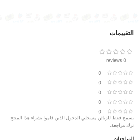
التقييمات
0 reviews
0
0
0
0
0
يسمح فقط للزبائن مسجلي الدخول الذين قاموا بشراء هذا المنتج
ترك مراجعة.
المراجعات