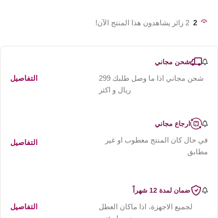
2
2 زائر يشاهدون هذا المنتج الآن!
شحن مجاني
شحن مجاني اذا ما وصل طلبك 299
التفاصيل
ريال و اكثر
ارجاع مجاني
في حال كان المنتج معطوب او غير
التفاصيل
مطابق
ضمان لمدة 12 شهراً
لجميع الاجهزة، اذا ماكان العطل
التفاصيل