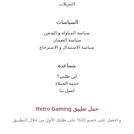
التنزيلات
السياسات
سياسة المناولة و الشحن
سياسة الضمان
سياسة الاستبدال و الاسترجاع
مساعدة
اين طلبي؟
خدمة العملاء
اتصل بنا
حمل تطبيق Retro Gaming
و احصل على خصم 10% على طلبك الأول من خلال التطبيق