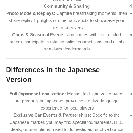
Community & Sharing
Photo Mode & Replays:
Capture breathtaking moments, then
share replay highlights or cinematic shots to showcase your
best maneuvers.
Clubs & Seasonal Events:
Join forces with like-minded
racers, participate in rotating online competitions, and climb
worldwide leaderboards.
Differences in the Japanese
Version
Full Japanese Localization:
Menus, text, and voice-overs
are primarily in Japanese, providing a native-language
experience for local players.
Exclusive Car Events & Partnerships:
Specific to the
Japanese market, you may find special tournaments, DLC
deals, or promotions linked to domestic automotive brands.