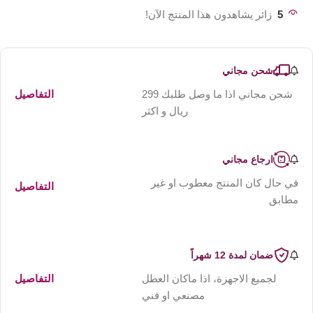
5
زائر يشاهدون هذا المنتج الآن!
شحن مجاني
شحن مجاني اذا ما وصل طلبك 299
التفاصيل
ريال و اكثر
ارجاع مجاني
في حال كان المنتج معطوب او غير
التفاصيل
مطابق
ضمان لمدة 12 شهراً
لجميع الاجهزة، اذا ماكان العطل
التفاصيل
مصنعي او فني