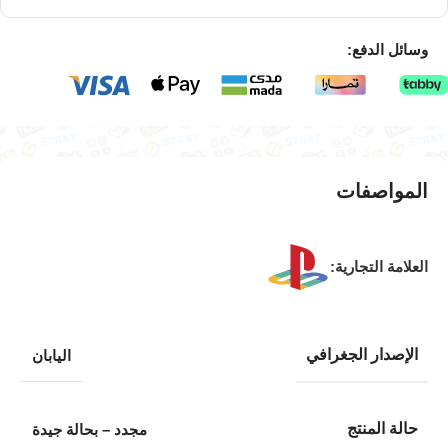
وسائل الدفع:
المواصفات
العلامة التجارية:
الإصدار الجغرافي
اليابان
حالة المنتج
مجدد – بحالة جيدة