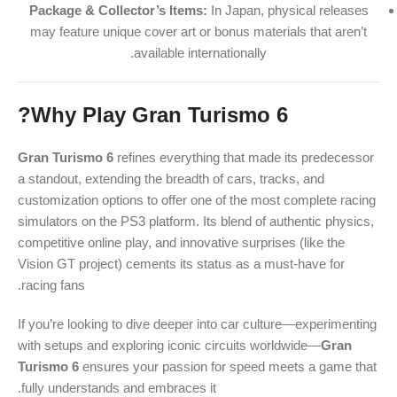
Package & Collector’s Items:
In Japan, physical releases
may feature unique cover art or bonus materials that aren’t
available internationally.
Why Play Gran Turismo 6?
Gran Turismo 6
refines everything that made its predecessor
a standout, extending the breadth of cars, tracks, and
customization options to offer one of the most complete racing
simulators on the PS3 platform. Its blend of authentic physics,
competitive online play, and innovative surprises (like the
Vision GT project) cements its status as a must-have for
racing fans.
If you’re looking to dive deeper into car culture—experimenting
with setups and exploring iconic circuits worldwide—
Gran
Turismo 6
ensures your passion for speed meets a game that
fully understands and embraces it.