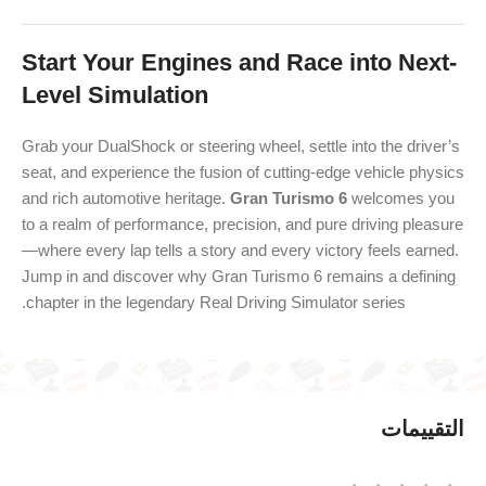
Start Your Engines and Race into Next-
Level Simulation
Grab your DualShock or steering wheel, settle into the driver’s
seat, and experience the fusion of cutting-edge vehicle physics
and rich automotive heritage.
Gran Turismo 6
welcomes you
to a realm of performance, precision, and pure driving pleasure
—where every lap tells a story and every victory feels earned.
Jump in and discover why Gran Turismo 6 remains a defining
chapter in the legendary Real Driving Simulator series.
التقييمات