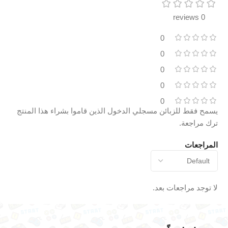
0 reviews
0
0
0
0
0
يسمح فقط للزبائن مسجلي الدخول الذين قاموا بشراء هذا المنتج
ترك مراجعة.
المراجعات
لا توجد مراجعات بعد.