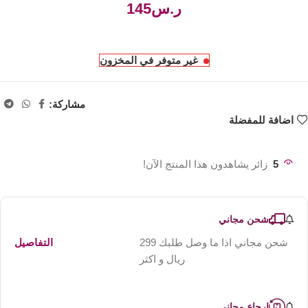
ر.س
غير متوفر في المخزون
مشاركة:
اضافة للمفضلة
5
زائر يشاهدون هذا المنتج الآن!
شحن مجاني
شحن مجاني اذا ما وصل طلبك 299
التفاصيل
ريال و اكثر
ارجاع مجاني