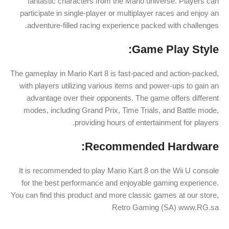
fantastic characters from the Mario universe. Players can
participate in single-player or multiplayer races and enjoy an
adventure-filled racing experience packed with challenges.
Game Play Style:
The gameplay in Mario Kart 8 is fast-paced and action-packed,
with players utilizing various items and power-ups to gain an
advantage over their opponents. The game offers different
modes, including Grand Prix, Time Trials, and Battle mode,
providing hours of entertainment for players.
Recommended Hardware:
It is recommended to play Mario Kart 8 on the Wii U console
for the best performance and enjoyable gaming experience.
You can find this product and more classic games at our store,
Retro Gaming (SA) www.RG.sa