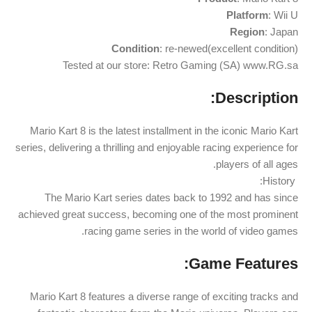
Platform
: Wii U
Region
: Japan
Condition
: re-newed(excellent condition)
Tested at our store: Retro Gaming (SA) www.RG.sa
Description:
Mario Kart 8 is the latest installment in the iconic Mario Kart
series, delivering a thrilling and enjoyable racing experience for
players of all ages.
️ History:
The Mario Kart series dates back to 1992 and has since
achieved great success, becoming one of the most prominent
racing game series in the world of video games.
Game Features:
Mario Kart 8 features a diverse range of exciting tracks and