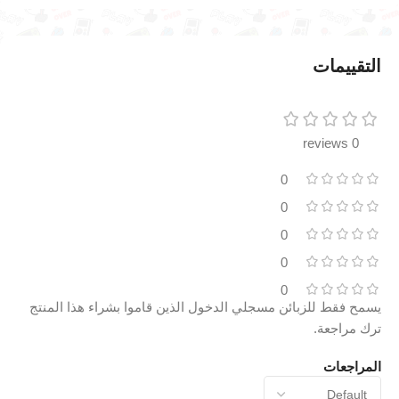
التقييمات
0 reviews
0
0
0
0
0
يسمح فقط للزبائن مسجلي الدخول الذين قاموا بشراء هذا المنتج
ترك مراجعة.
المراجعات