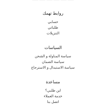
روابط تهمك
حسابي
طلباتي
التنزيلات
السياسات
سياسة المناولة و الشحن
سياسة الضمان
سياسة الاستبدال و الاسترجاع
مساعدة
اين طلبي؟
خدمة العملاء
اتصل بنا