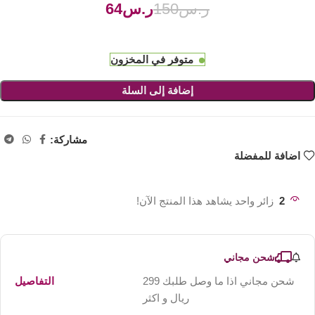
ر.س
150
ر.س
64
متوفر في المخزون
إضافة إلى السلة
مشاركة:
اضافة للمفضلة
2
زائر واحد يشاهد هذا المنتج الآن!
شحن مجاني
شحن مجاني اذا ما وصل طلبك 299
التفاصيل
ريال و اكثر