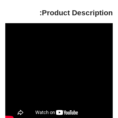
Product Description: