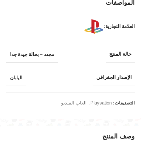
المواصفات
العلامة التجارية:
حالة المنتج
مجدد – بحالة جيدة جدا
الإصدار الجغرافي
اليابان
التصنيفات:
Playsation
,
العاب الفيديو
وصف المنتج