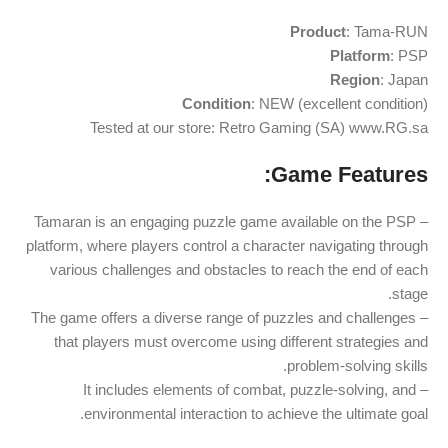
Product
: Tama-RUN
Platform
: PSP
Region
: Japan
Condition
: NEW (excellent condition)
Tested at our store: Retro Gaming (SA) www.RG.sa
Game Features:
– Tamaran is an engaging puzzle game available on the PSP
platform, where players control a character navigating through
various challenges and obstacles to reach the end of each
stage.
– The game offers a diverse range of puzzles and challenges
that players must overcome using different strategies and
problem-solving skills.
– It includes elements of combat, puzzle-solving, and
environmental interaction to achieve the ultimate goal.