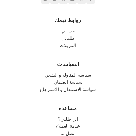
روابط تهمك
حسابي
طلباتي
التنزيلات
السياسات
سياسة المناولة و الشحن
سياسة الضمان
سياسة الاستبدال و الاسترجاع
مساعدة
اين طلبي؟
خدمة العملاء
اتصل بنا