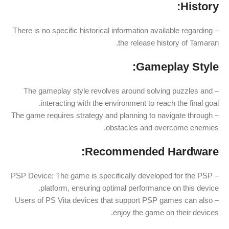
History:
– There is no specific historical information available regarding
the release history of Tamaran.
Gameplay Style:
– The gameplay style revolves around solving puzzles and
interacting with the environment to reach the final goal.
– The game requires strategy and planning to navigate through
obstacles and overcome enemies.
Recommended Hardware:
– PSP Device: The game is specifically developed for the PSP
platform, ensuring optimal performance on this device.
– Users of PS Vita devices that support PSP games can also
enjoy the game on their devices.