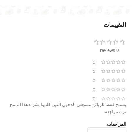
التقييمات
0 reviews
0
0
0
0
0
يسمح فقط للزبائن مسجلي الدخول الذين قاموا بشراء هذا المنتج
ترك مراجعة.
المراجعات