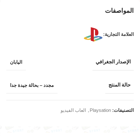
المواصفات
العلامة التجارية:
الإصدار الجغرافي
اليابان
حالة المنتج
مجدد – بحالة جيدة جدا
التصنيفات:
Playsation
,
العاب الفيديو