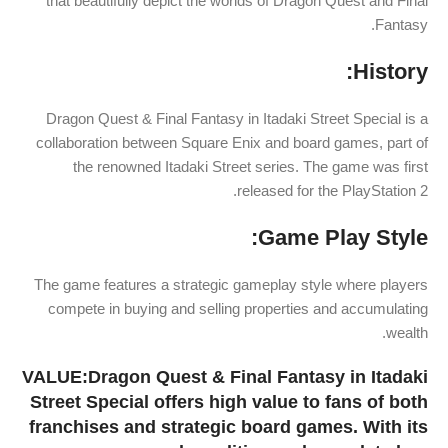
that beautifully depict the worlds of Dragon Quest and Final
Fantasy.
History:
Dragon Quest & Final Fantasy in Itadaki Street Special is a
collaboration between Square Enix and board games, part of
the renowned Itadaki Street series. The game was first
released for the PlayStation 2.
Game Play Style:
The game features a strategic gameplay style where players
compete in buying and selling properties and accumulating
wealth.
VALUE:Dragon Quest & Final Fantasy in Itadaki
Street Special offers high value to fans of both
franchises and strategic board games. With its