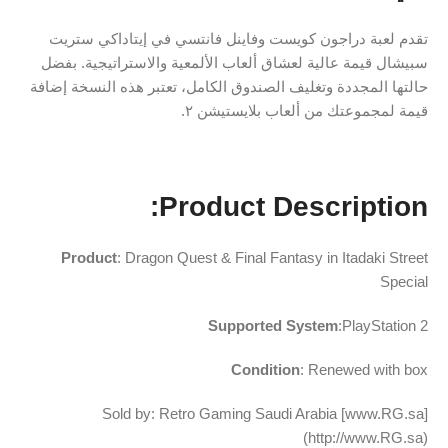
تقدم لعبة دراجون كويست وفاينل فانتسي في إيتاداكي ستريت
سبيشال قيمة عالية لعشاق ألعاب الألمعية والاستراتيجية. بفضل
حالتها المجددة وتغليف الصندوق الكامل، تعتبر هذه النسخة إضافة
قيمة لمجموعتك من ألعاب بلايستيشن ٢.
Product Description:
Product
: Dragon Quest & Final Fantasy in Itadaki Street
Special
Supported System
:PlayStation 2
Condition
: Renewed with box
Sold by: Retro Gaming Saudi Arabia [www.RG.sa]
(http://www.RG.sa)