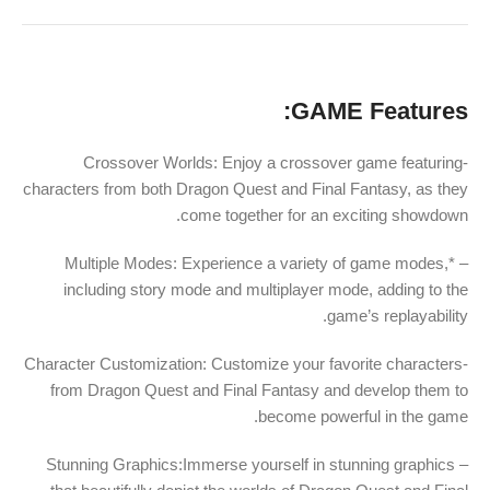
GAME Features:
-Crossover Worlds: Enjoy a crossover game featuring
characters from both Dragon Quest and Final Fantasy, as they
come together for an exciting showdown.
– *Multiple Modes: Experience a variety of game modes,
including story mode and multiplayer mode, adding to the
game’s replayability.
-Character Customization: Customize your favorite characters
from Dragon Quest and Final Fantasy and develop them to
become powerful in the game.
– Stunning Graphics:Immerse yourself in stunning graphics