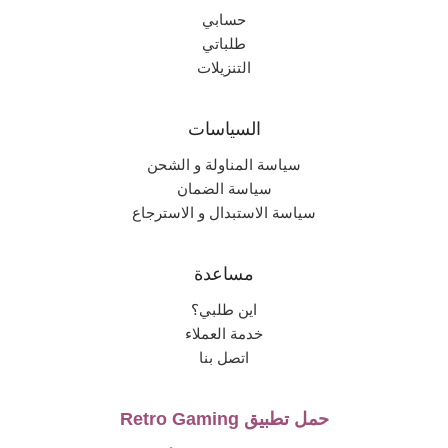
حسابي
طلباتي
التنزيلات
السياسات
سياسة المناولة و الشحن
سياسة الضمان
سياسة الاستبدال و الاسترجاع
مساعدة
اين طلبي؟
خدمة العملاء
اتصل بنا
حمل تطبيق Retro Gaming