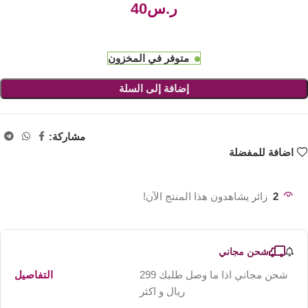
ر.س
متوفر في المخزون
إضافة إلى السلة
مشاركة:
اضافة للمفضلة
2
زائر يشاهدون هذا المنتج الآن!
شحن مجاني
شحن مجاني اذا ما وصل طلبك 299
التفاصيل
ريال و اكثر