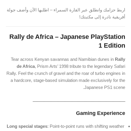
اربط حزامك وانطلق عبر القارة السمراء – اطلبها الآن وأضف جولة
أفريقية نادرة إلى مكتبتك!
Rally de Africa – Japanese PlayStation
1 Edition
Tear across Kenyan savannas and Namibian dunes in
Rally
de Africa
, Prism Arts’ 1998 tribute to the legendary Safari
Rally. Feel the crunch of gravel and the roar of turbo engines in
a hardcore, stage-based simulation made exclusively for the
Japanese PS1 scene.
ـــــــــــــــــــــــــــــــــــــــــــــــــــــــــــــــــــــــــــــــ
Gaming Experience
Long special stages
: Point-to-point runs with shifting weather