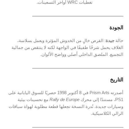
تغطيات WRC أواخر التسعينات.
ـــــــــــــــــــــــــــــــــــــــــــــــــــــــــــــــــــــــــــــــ
الجودة
حالة
جيدة
: القرص خالٍ من الخدوش المؤثرة ويعمل بسلاسة،
الغلاف يحمل شرخًا طفيفًا في الواجهة لكنه لا ينتقص من جمالية
التجميع. الملصق الداخلي أصلي وواضح الألوان.
ـــــــــــــــــــــــــــــــــــــــــــــــــــــــــــــــــــــــــــــــ
التاريخ
أصدرته Prism Arts في 8 أكتوبر 1998 حصريًا للسوق اليابانية على
PS1، مستندًا إلى محرك
Rally de Europe
مع تحسينات بيئية
وسيارات جديدة. نُدرة النسخة تجعلها قطعة مطلوبة لهواة سباقات
الرالي الكلاسيكية.
ـــــــــــــــــــــــــــــــــــــــــــــــــــــــــــــــــــــــــــــــ