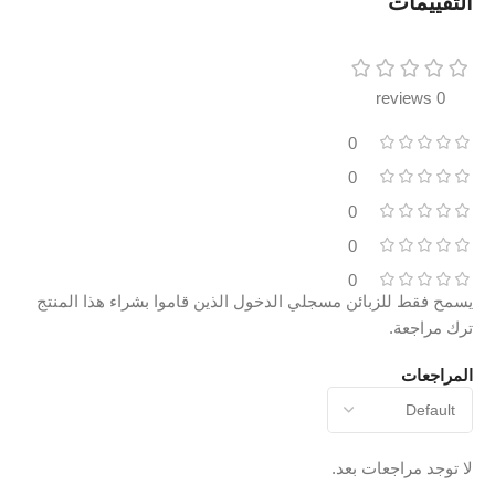
التقييمات
0 reviews
0
0
0
0
0
يسمح فقط للزبائن مسجلي الدخول الذين قاموا بشراء هذا المنتج
ترك مراجعة.
المراجعات
لا توجد مراجعات بعد.