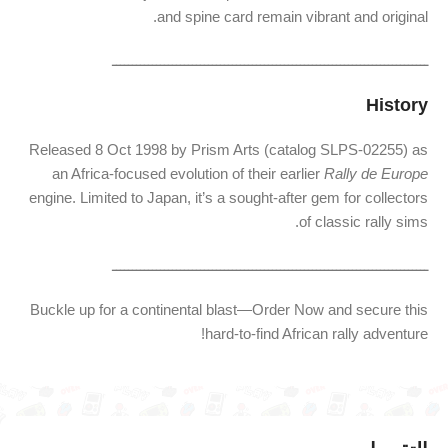
and spine card remain vibrant and original.
ـــــــــــــــــــــــــــــــــــــــــــــــــــــــــــــــــــــــــــــــ
History
Released 8 Oct 1998 by Prism Arts (catalog SLPS-02255) as
an Africa-focused evolution of their earlier
Rally de Europe
engine. Limited to Japan, it’s a sought-after gem for collectors
of classic rally sims.
ـــــــــــــــــــــــــــــــــــــــــــــــــــــــــــــــــــــــــــــــ
Buckle up for a continental blast—Order Now and secure this
hard-to-find African rally adventure!