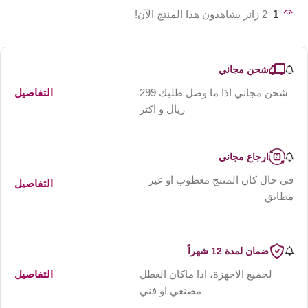
1
2 زائر يشاهدون هذا المنتج الآن!
شحن مجاني
شحن مجاني اذا ما وصل طلبك 299
التفاصيل
ريال و اكثر
ارجاع مجاني
في حال كان المنتج معطوب او غير
التفاصيل
مطابق
ضمان لمدة 12 شهراً
لجميع الاجهزة، اذا ماكان العطل
التفاصيل
مصنعي او فني