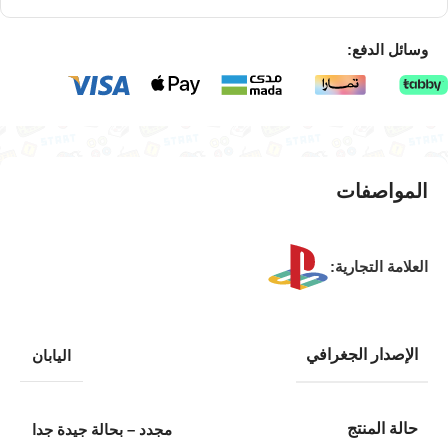
وسائل الدفع:
المواصفات
العلامة التجارية:
الإصدار الجغرافي
اليابان
حالة المنتج
مجدد – بحالة جيدة جدا