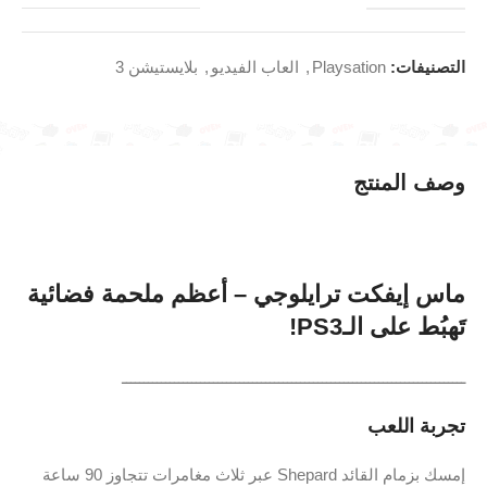
التصنيفات:
Playsation
,
العاب الفيديو
,
بلايستيشن 3
وصف المنتج
ماس
إيفكت
ترايلوجي –
أعظم
ملحمة
فضائية
تَهبُط
على
الـPS3!
ـــــــــــــــــــــــــــــــــــــــــــــــــــــــــــــــــــــــــــــــ
تجربة
اللعب
إمسك
بزمام
القائد
Shepard
عبر
ثلاث
مغامرات
تتجاوز ‎
90‎
ساعة