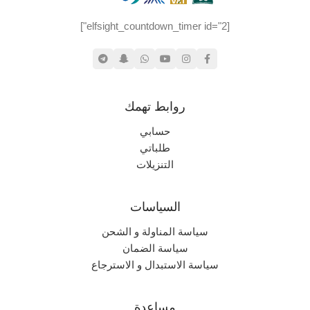
[elfsight_countdown_timer id="2"]
روابط تهمك
حسابي
طلباتي
التنزيلات
السياسات
سياسة المناولة و الشحن
سياسة الضمان
سياسة الاستبدال و الاسترجاع
مساعدة