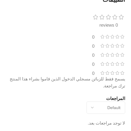
0 reviews
0
0
0
0
0
يسمح فقط للزبائن مسجلي الدخول الذين قاموا بشراء هذا المنتج
ترك مراجعة.
المراجعات
لا توجد مراجعات بعد.