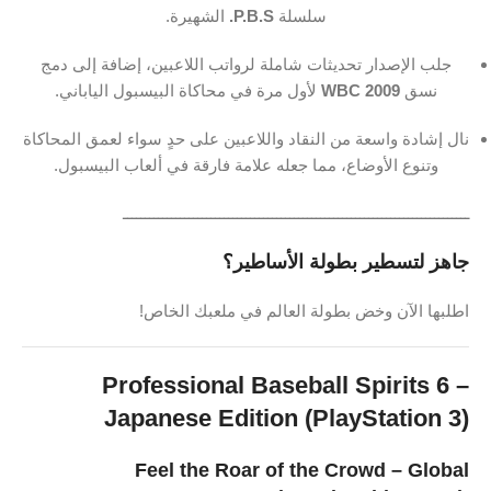
سلسلة
P.B.S.
الشهيرة.
جلب الإصدار تحديثات شاملة لرواتب اللاعبين، إضافة إلى دمج
نسق
WBC 2009
لأول مرة في محاكاة البيسبول الياباني.
نال إشادة واسعة من النقاد واللاعبين على حدٍ سواء لعمق المحاكاة
وتنوع الأوضاع، مما جعله علامة فارقة في ألعاب البيسبول.
ـــــــــــــــــــــــــــــــــــــــــــــــــــــــــــــــــــــــــــــــ
جاهز لتسطير بطولة الأساطير؟
اطلبها الآن وخض بطولة العالم في ملعبك الخاص!
Professional Baseball Spirits 6 –
Japanese Edition (PlayStation 3)
Feel the Roar of the Crowd – Global