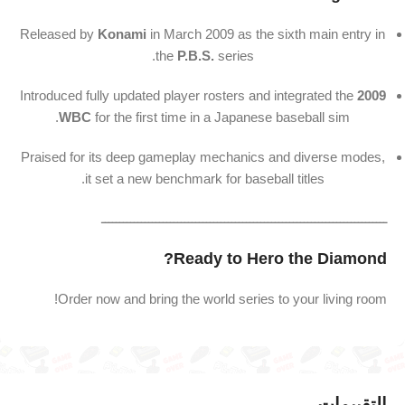
Released by
Konami
in March 2009 as the sixth main entry in
the
P.B.S.
series.
Introduced fully updated player rosters and integrated the
2009
WBC
for the first time in a Japanese baseball sim.
Praised for its deep gameplay mechanics and diverse modes,
it set a new benchmark for baseball titles.
ـــــــــــــــــــــــــــــــــــــــــــــــــــــــــــــــــــــــــــــــ
Ready to Hero the Diamond?
Order now and bring the world series to your living room!
التقييمات