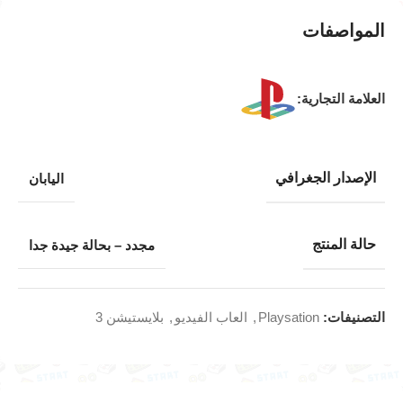
المواصفات
العلامة التجارية:
الإصدار الجغرافي
اليابان
حالة المنتج
مجدد – بحالة جيدة جدا
التصنيفات:
Playsation
,
العاب الفيديو
,
بلايستيشن 3