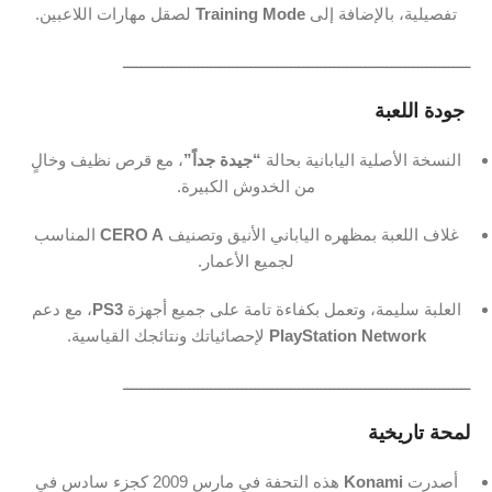
تفصيلية، بالإضافة إلى
Training Mode
لصقل مهارات اللاعبين.
ـــــــــــــــــــــــــــــــــــــــــــــــــــــــــــــــــــــــــــــــ
️ جودة اللعبة
النسخة الأصلية اليابانية بحالة
“جيدة جداً”
، مع قرص نظيف وخالٍ
من الخدوش الكبيرة.
غلاف اللعبة بمظهره الياباني الأنيق وتصنيف
CERO A
المناسب
لجميع الأعمار.
العلبة سليمة، وتعمل بكفاءة تامة على جميع أجهزة
PS3
، مع دعم
PlayStation Network
لإحصائياتك ونتائجك القياسية.
ـــــــــــــــــــــــــــــــــــــــــــــــــــــــــــــــــــــــــــــــ
لمحة تاريخية
أصدرت
Konami
هذه التحفة في مارس 2009 كجزء سادس في