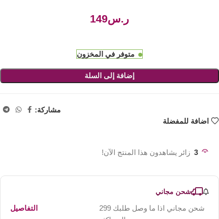
ر.س
متوفر في المخزون
إضافة إلى السلة
مشاركة:
اضافة للمفضلة
3
زائر يشاهدون هذا المنتج الآن!
شحن مجاني
شحن مجاني اذا ما وصل طلبك 299
التفاصيل