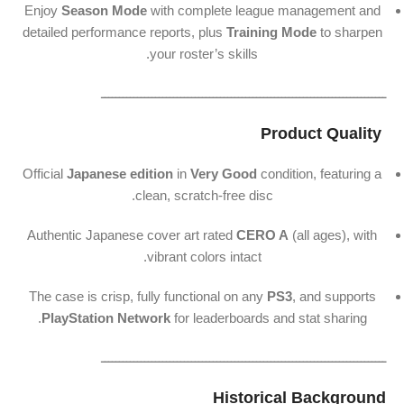
Enjoy
Season Mode
with complete league management and
detailed performance reports, plus
Training Mode
to sharpen
your roster’s skills.
ـــــــــــــــــــــــــــــــــــــــــــــــــــــــــــــــــــــــــــــــ
️ Product Quality
Official
Japanese edition
in
Very Good
condition, featuring a
clean, scratch-free disc.
Authentic Japanese cover art rated
CERO A
(all ages), with
vibrant colors intact.
The case is crisp, fully functional on any
PS3
, and supports
PlayStation Network
for leaderboards and stat sharing.
ـــــــــــــــــــــــــــــــــــــــــــــــــــــــــــــــــــــــــــــــ
Historical Background