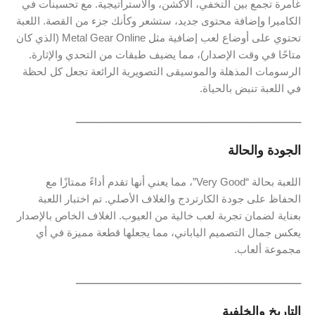
غامرة تجمع بين التخفي، الأكشن، والاستراتيجية. مع تحسينات في
الكاميرا وإضافة محتوى جديد، ستشعر وكأنك جزء من القصة. اللعبة
تحتوي على أوضاع لعب إضافية مثل Metal Gear Online (الذي كان
متاحًا في وقت الإصدار)، مما يضيف طبقات من التحدي والإثارة.
الرسومات المذهلة والموسيقى التصويرية الرائعة تجعل كل لحظة
في اللعبة تنبض بالحياة.
ــــــــــــــــــــــــــــــــــــــــــــــــــــــــــــــــــــــــــــــــ
الجودة والحالة
اللعبة بحالة “Very Good”، مما يعني أنها تقدم أداءً ممتازًا مع
الحفاظ على جودة الكارتردج والغلاف الأصلي. تم اختبار اللعبة
بعناية لضمان تجربة لعب خالية من العيوب. الغلاف الخاص بالإصدار
يعكس جمال التصميم الياباني، مما يجعلها قطعة مميزة في أي
مجموعة ألعاب.
ــــــــــــــــــــــــــــــــــــــــــــــــــــــــــــــــــــــــــــــــ
التاريخ والخلفية