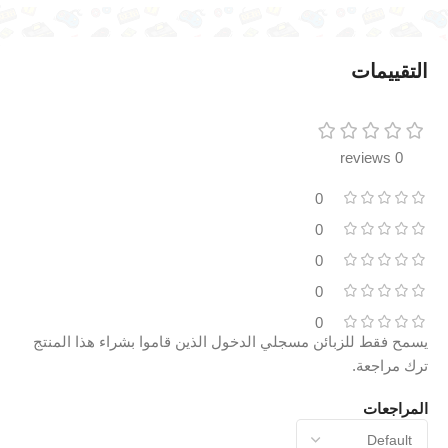
التقييمات
0 reviews
0
0
0
0
0
يسمح فقط للزبائن مسجلي الدخول الذين قاموا بشراء هذا المنتج
ترك مراجعة.
المراجعات