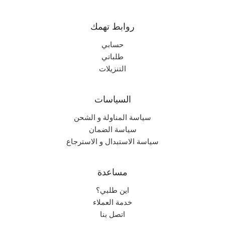
روابط تهمك
حسابي
طلباتي
التنزيلات
السياسات
سياسة المناولة و الشحن
سياسة الضمان
سياسة الاستبدال و الاسترجاع
مساعدة
اين طلبي؟
خدمة العملاء
اتصل بنا