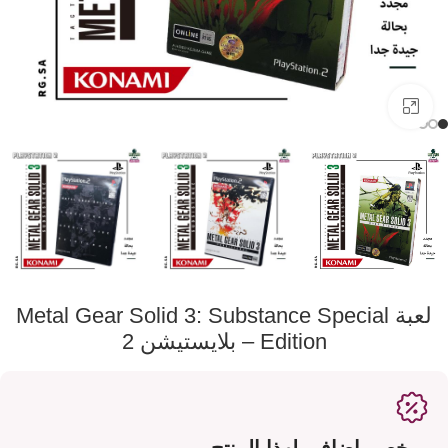
اضفط لتكبير الصورة
لعبة Metal Gear Solid 3: Substance Special
Edition – بلايستيشن 2