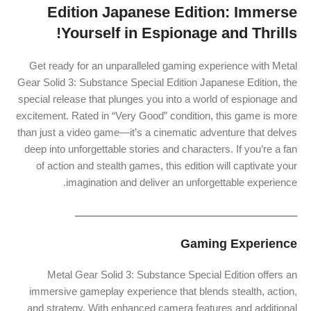
Edition Japanese Edition: Immerse
Yourself in Espionage and Thrills!
Get ready for an unparalleled gaming experience with Metal
Gear Solid 3: Substance Special Edition Japanese Edition, the
special release that plunges you into a world of espionage and
excitement. Rated in “Very Good” condition, this game is more
than just a video game—it’s a cinematic adventure that delves
deep into unforgettable stories and characters. If you’re a fan
of action and stealth games, this edition will captivate your
imagination and deliver an unforgettable experience.
ــــــــــــــــــــــــــــــــــــــــــــــــــــــــــــــــــــــــــــــــ
Gaming Experience
Metal Gear Solid 3: Substance Special Edition offers an
immersive gameplay experience that blends stealth, action,
and strategy. With enhanced camera features and additional