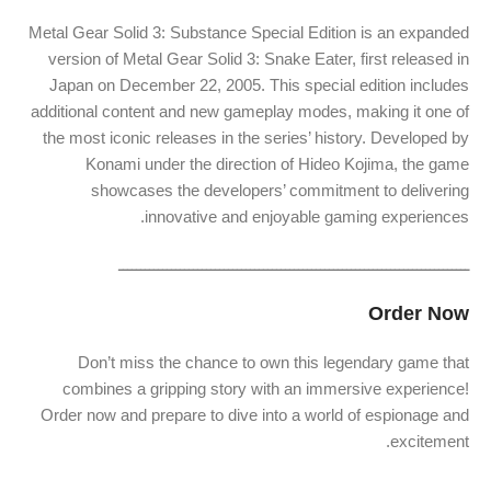
Metal Gear Solid 3: Substance Special Edition is an expanded
version of Metal Gear Solid 3: Snake Eater, first released in
Japan on December 22, 2005. This special edition includes
additional content and new gameplay modes, making it one of
the most iconic releases in the series’ history. Developed by
Konami under the direction of Hideo Kojima, the game
showcases the developers’ commitment to delivering
innovative and enjoyable gaming experiences.
ــــــــــــــــــــــــــــــــــــــــــــــــــــــــــــــــــــــــــــــــ
Order Now
Don’t miss the chance to own this legendary game that
combines a gripping story with an immersive experience!
Order now and prepare to dive into a world of espionage and
excitement.