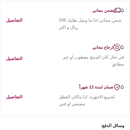
شحن مجاني
شحن مجاني اذا ما وصل طلبك 299
التفاصيل
ريال و اكثر
ارجاع مجاني
في حال كان المنتج معطوب او غير
التفاصيل
مطابق
ضمان لمدة 12 شهراً
لجميع الاجهزة، اذا ماكان العطل
التفاصيل
مصنعي او فني
وسائل الدفع: