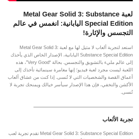
لعبة Metal Gear Solid 3: Substance
Special Edition اليابانية: انغمس في عالم
التجسس والإثارة!
استعد لتجربة ألعاب لا مثيل لها مع لعبة Metal Gear Solid 3:
Substance Special Edition اليابانية، الإصدار الخاص الذي يأخذك
إلى عالم مليء بالتشويق والتجسس. بحالة “Very Good”، هذه
اللعبة ليست مجرد لعبة فيديو؛ إنها مغامرة سينمائية تأخذك إلى
أعماق القصة والشخصيات التي لا تُنسى. إذا كنت من عشاق ألعاب
الأكشن والتخفي، فإن هذا الإصدار سيأسر خيالك ويمنحك تجربة لا
تُنسى.
ــــــــــــــــــــــــــــــــــــــــــــــــــــــــــــــــــــــــــــــــ
تجربة الألعاب
Metal Gear Solid 3: Substance Special Edition تقدم تجربة لعب