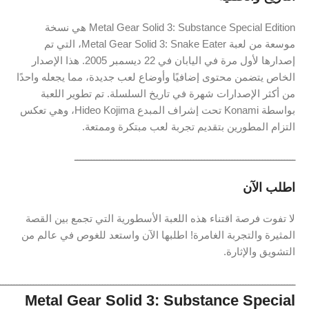
Metal Gear Solid 3: Substance Special Edition هي نسخة
موسعة من لعبة Metal Gear Solid 3: Snake Eater، التي تم
إصدارها لأول مرة في اليابان في 22 ديسمبر 2005. هذا الإصدار
الخاص يتضمن محتوى إضافيًا وأوضاع لعب جديدة، مما يجعله واحدًا
من أكثر الإصدارات شهرة في تاريخ السلسلة. تم تطوير اللعبة
بواسطة Konami تحت إشراف المبدع Hideo Kojima، وهي تعكس
التزام المطورين بتقديم تجربة لعب مبتكرة وممتعة.
ــــــــــــــــــــــــــــــــــــــــــــــــــــــــــــــــــــــــــــــــ
اطلب الآن
لا تفوت فرصة اقتناء هذه اللعبة الأسطورية التي تجمع بين القصة
المثيرة والتجربة الغامرة! اطلبها الآن واستعد للغوص في عالم من
التشويق والإثارة.
ـــــــــــــــــــــــــــــــــــــــــــــــــــــــــــــــــــــــــــــــــــــــــــــــــــــــــــ
Metal Gear Solid 3: Substance Special