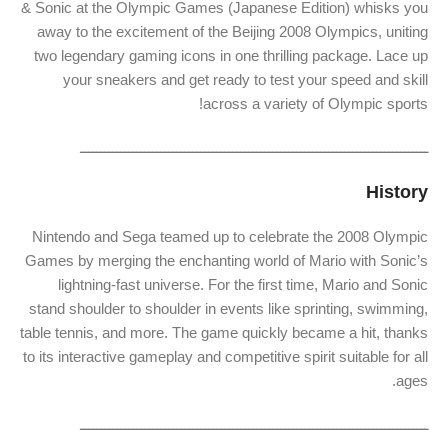
& Sonic at the Olympic Games (Japanese Edition) whisks you
away to the excitement of the Beijing 2008 Olympics, uniting
two legendary gaming icons in one thrilling package. Lace up
your sneakers and get ready to test your speed and skill
across a variety of Olympic sports!
ـــــــــــــــــــــــــــــــــــــــــــــــــــــــــــــــــــــــــــــــــــــــ
History
Nintendo and Sega teamed up to celebrate the 2008 Olympic
Games by merging the enchanting world of Mario with Sonic’s
lightning-fast universe. For the first time, Mario and Sonic
stand shoulder to shoulder in events like sprinting, swimming,
table tennis, and more. The game quickly became a hit, thanks
to its interactive gameplay and competitive spirit suitable for all
ages.
ـــــــــــــــــــــــــــــــــــــــــــــــــــــــــــــــــــــــــــــــــــــــ