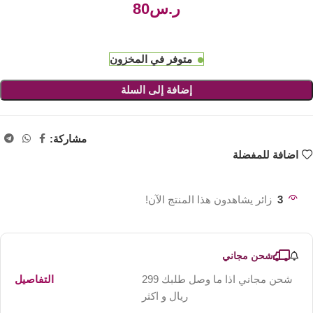
ر.س
متوفر في المخزون
إضافة إلى السلة
مشاركة:
اضافة للمفضلة
3
زائر يشاهدون هذا المنتج الآن!
شحن مجاني
شحن مجاني اذا ما وصل طلبك 299
التفاصيل
ريال و اكثر