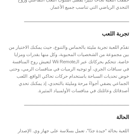
التحدي الرياضي التي تناسب جميع الأعمار.
ـــــــــــــــــــــــــــــــــــــــــــــــــــــــــــــــــــــــــــــــــــــــ
تجربة اللعب
تقدّم اللعبة تجربة مليئة بالحماس والتنوع، حيث يمكنك الاختيار من
بين مجموعة من الشخصيات المحبوبة، وكل منها بقدرات ومزايا
خاصة. تتحكم بحركاتك عبر الـWii Remote لتعيش روح المنافسة
في سباقات الجري، أو توجيه الرميات في منافسات الرمي، وحتى
خوض تحديات السباحة باستخدام حركات تحاكي الواقع. اللعب
الجماعي يضفي أجواءً مرحة ومليئة بالتحدي، إذ يمكنك تحدي
أصدقائك وعائلتك في منافسات الأولمبياد المثيرة.
ـــــــــــــــــــــــــــــــــــــــــــــــــــــــــــــــــــــــــــــــــــــــ
الحالة
اللعبة بحالة “جيدة جدًا”، تعمل بسلاسة على جهاز وي. الإصدار