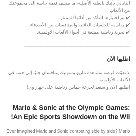
الياباني يأتيك بالعلبة الأصلية، ما يضيف قيمة خاصة إلى مجموعتك
من الألعاب.
✔️ تم اختبارها للتأكد من أدائها الممتاز.
✔️ مناسبة للجلسات العائلية والمنافسات بين الأصدقاء.
✔️ تجربة رياضية ممتعة في أجواء الألعاب الأولمبية.
ـــــــــــــــــــــــــــــــــــــــــــــــــــــــــــــــــــــــــــــــــــــــ
اطلبها الآن
لا تفوّت فرصة مشاهدة ماريو وسونيك يتنافسان جنبًا إلى جنب في
الألعاب الأولمبية!
اطلبها الآن واستعد لجرعة حماس رياضية على جهاز وي!
Mario & Sonic at the Olympic Games:
An Epic Sports Showdown on the Wii!
Ever imagined Mario and Sonic competing side by side? Mario