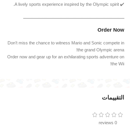
✔️ A lively sports experience inspired by the Olympic spirit.
ـــــــــــــــــــــــــــــــــــــــــــــــــــــــــــــــــــــــــــــــــــــــ
Order Now
Don’t miss the chance to witness Mario and Sonic compete in
the grand Olympic arena!
Order now and gear up for an exhilarating sports adventure on
the Wii!
التقييمات
0 reviews