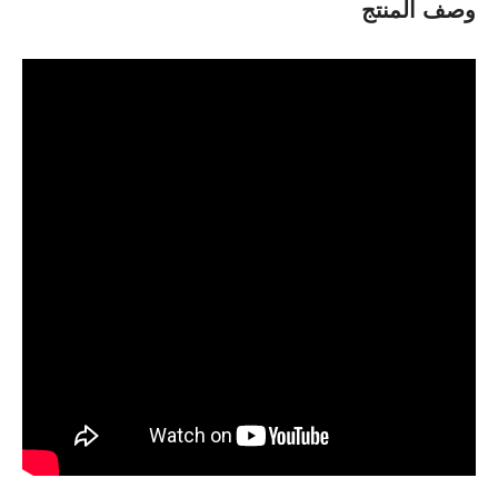
وصف المنتج