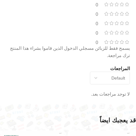
0
0
0
0
0
يسمح فقط للزبائن مسجلي الدخول الذين قاموا بشراء هذا المنتج
ترك مراجعة.
المراجعات
لا توجد مراجعات بعد.
قد يعجبك ايضاً