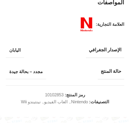
المواصفات
العلامة التجارية:
الإصدار الجغرافي
اليابان
حالة المنتج
مجدد – بحالة جيدة
رمز المنتج:
10102853
التصنيفات:
Nintendo
,
العاب الفيديو
,
نينتيندو Wii