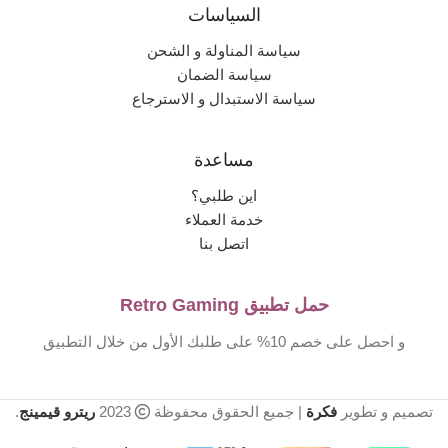
السياسات
سياسة المناولة و الشحن
سياسة الضمان
سياسة الاستبدال و الاسترجاع
مساعدة
اين طلبي؟
خدمة العملاء
اتصل بنا
حمل تطبيق Retro Gaming
و احصل على خصم 10% على طلبك الأول من خلال التطبيق
تصميم و تطوير
فكرة
| جميع الحقوق محفوظة
2023
ريترو قيمينج
.