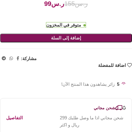
ر.س
155
ر.س
99
متوفر في المخزون
إضافة إلى السلة
مشاركة:
اضافة للمفضلة
5
زائر يشاهدون هذا المنتج الآن!
شحن مجاني
شحن مجاني اذا ما وصل طلبك 299
التفاصيل
ريال و اكثر