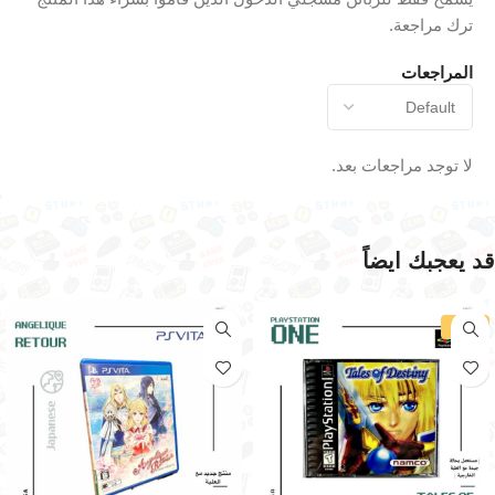
ترك مراجعة.
المراجعات
لا توجد مراجعات بعد.
قد يعجبك ايضاً
-30%