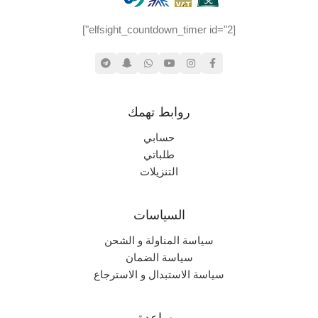
[elfsight_countdown_timer id="2"]
روابط تهمك
حسابي
طلباتي
التنزيلات
السياسات
سياسة المناولة و الشحن
سياسة الضمان
سياسة الاستبدال و الاسترجاع