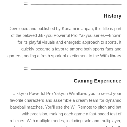
ــــــــــــــــــــــــــــــــــــــــــــــــــــــــــــــــــــــــــــــــ::::::
History
Developed and published by Konami in Japan, this title is part
of the beloved Jikkyou Powerful Pro Yakyuu series—known
for its playful visuals and energetic approach to sports. It
quickly became a favorite among both sports fans and
gamers, adding a fresh spark of excitement to the Wii’s library.
ــــــــــــــــــــــــــــــــــــــــــــــــــــــــــــــــــــــــــــــــ::::::
Gaming Experience
Jikkyou Powerful Pro Yakyuu Wii allows you to select your
favorite characters and assemble a dream team for dynamic
baseball matches. You’ll use the Wii Remote to pitch and bat
with precision, making each game a fast-paced test of
reflexes. With multiple modes, including solo and multiplayer,