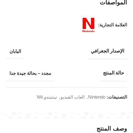
المواصفات
العلامة التجارية:
الإصدار الجغرافي
اليابان
حالة المنتج
مجدد – بحالة جيدة جدا
التصنيفات:
Nintendo
,
العاب الفيديو
,
نينتيندو Wii
وصف المنتج