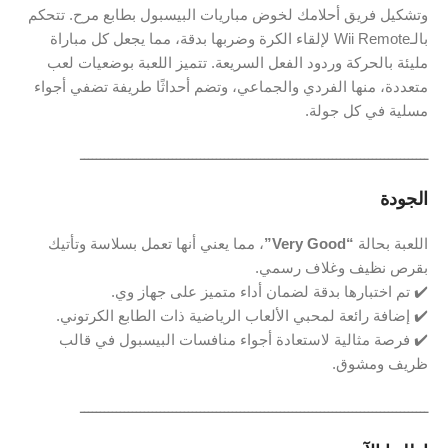
وتشكيل فريق أحلامك لخوض مباريات البيسبول بطابع مرح. تتحكم
بالـWii Remote لإلقاء الكرة وضربها بدقة، مما يجعل كل مباراة
مليئة بالحركة وردود الفعل السريعة. تتميز اللعبة بوضعيات لعب
متعددة، منها الفردي والجماعي، وتضم أحداثًا طريفة تضفي أجواء
مسلية في كل جولة.
ـــــــــــــــــــــــــــــــــــــــــــــــــــــــــــــــــــــــــــــــــــــــ
الجودة
اللعبة بحالة
“Very Good”
، مما يعني أنها تعمل بسلاسة وتأتيك
بقرص نظيف وغلاف رسمي.
✔️ تم اختبارها بدقة لضمان أداء متميز على جهاز وي.
✔️ إضافة رائعة لمحبي الألعاب الرياضية ذات الطابع الكرتوني.
✔️ فرصة مثالية لاستعادة أجواء منافسات البيسبول في قالب
ظريف ومشوق.
ـــــــــــــــــــــــــــــــــــــــــــــــــــــــــــــــــــــــــــــــــــــــ