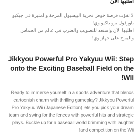
اطلبها الآن
لا تفوّت فرصة خوض تجربة البيسبول المرحة والمثيرة في جيكيو
باورفول برو ياكيو وي!
اطلبها الآن واستعد للتصويب والضرب في عالم من الحماس
والمرح على جهاز وي!
Jikkyou Powerful Pro Yakyuu Wii: Step
onto the Exciting Baseball Field on the
Wii!
Ready to immerse yourself in a sports adventure that blends
cartoonish charm with thrilling gameplay? Jikkyou Powerful
Pro Yakyuu Wii (Japanese Edition) lets you pick your dream
team and swing for the fences with powerful hits and strategic
plays. Buckle up for a baseball world brimming with laughter
and competition on the Wii!