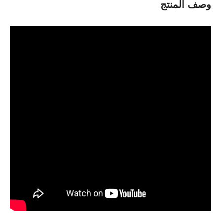
وصف المنتج