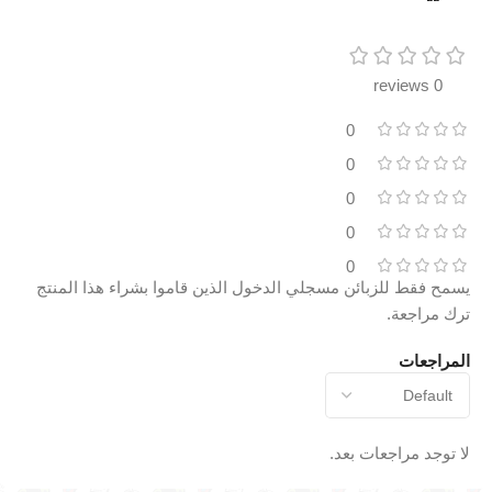
0 reviews
0
0
0
0
0
يسمح فقط للزبائن مسجلي الدخول الذين قاموا بشراء هذا المنتج
ترك مراجعة.
المراجعات
لا توجد مراجعات بعد.