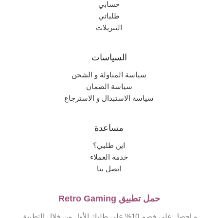
حسابي
طلباتي
التنزيلات
السياسات
سياسة المناولة و الشحن
سياسة الضمان
سياسة الاستبدال و الاسترجاع
مساعدة
اين طلبي؟
خدمة العملاء
اتصل بنا
حمل تطبيق Retro Gaming
و احصل على خصم 10% على طلبك الأول من خلال التطبيق