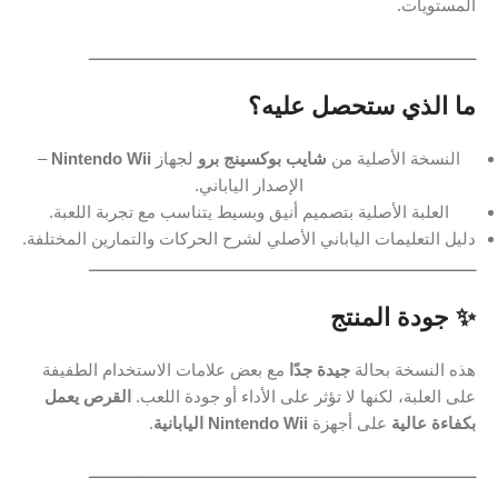
المستويات.
ـــــــــــــــــــــــــــــــــــــــــــــــــــــــــــــــــــــــــــــــــــــــ
ما الذي ستحصل عليه؟
النسخة الأصلية من
شايب بوكسينج برو
لجهاز
Nintendo Wii
–
الإصدار الياباني.
العلبة الأصلية بتصميم أنيق وبسيط يتناسب مع تجربة اللعبة.
دليل التعليمات الياباني الأصلي لشرح الحركات والتمارين المختلفة.
ـــــــــــــــــــــــــــــــــــــــــــــــــــــــــــــــــــــــــــــــــــــــ
✨ جودة المنتج
هذه النسخة بحالة
جيدة جدًا
مع بعض علامات الاستخدام الطفيفة
على العلبة، لكنها لا تؤثر على الأداء أو جودة اللعب.
القرص يعمل
بكفاءة عالية
على أجهزة
Nintendo Wii اليابانية
.
ـــــــــــــــــــــــــــــــــــــــــــــــــــــــــــــــــــــــــــــــــــــــ