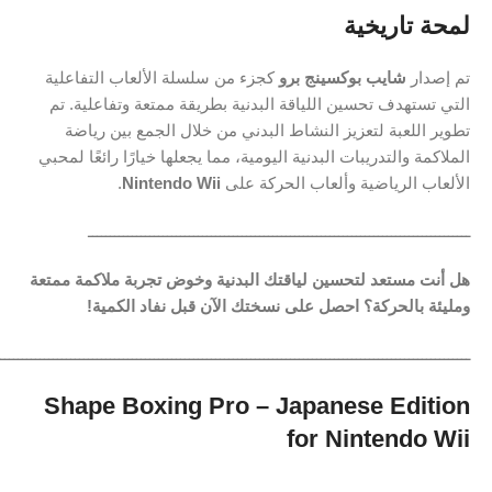
لمحة تاريخية
تم إصدار
شايب بوكسينج برو
كجزء من سلسلة الألعاب التفاعلية
التي تستهدف تحسين اللياقة البدنية بطريقة ممتعة وتفاعلية. تم
تطوير اللعبة لتعزيز النشاط البدني من خلال الجمع بين رياضة
الملاكمة والتدريبات البدنية اليومية، مما يجعلها خيارًا رائعًا لمحبي
الألعاب الرياضية وألعاب الحركة على
Nintendo Wii
.
ـــــــــــــــــــــــــــــــــــــــــــــــــــــــــــــــــــــــــــــــــــــــ
هل أنت مستعد لتحسين لياقتك البدنية وخوض تجربة ملاكمة ممتعة
ومليئة بالحركة؟ احصل على نسختك الآن قبل نفاد الكمية!
ـــــــــــــــــــــــــــــــــــــــــــــــــــــــــــــــــــــــــــــــــــــــــــــــــــــــــــ
Shape Boxing Pro – Japanese Edition
for Nintendo Wii
ـــــــــــــــــــــــــــــــــــــــــــــــــــــــــــــــــــــــــــــــــــــــ