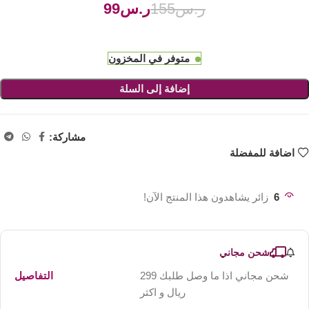
ر.س
155
ر.س
99
متوفر في المخزون
إضافة إلى السلة
مشاركة:
اضافة للمفضلة
6
زائر يشاهدون هذا المنتج الآن!
شحن مجاني
شحن مجاني اذا ما وصل طلبك 299
التفاصيل
ريال و اكثر