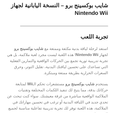
شايب بوكسينج برو – النسخة اليابانية لجهاز
Nintendo Wii
ـــــــــــــــــــــــــــــــــــــــــــــــــــــــــــــــــــــــــــــــــــــــ
تجربة اللعب
استعد لرحلة لياقة بدنية مكثفة وممتعة مع
شايب بوكسينج برو
لجهاز
Nintendo Wii
! هذه اللعبة ليست مجرد لعبة ملاكمة، بل هي
تجربة تدريبية ثورية تجمع بين الحركات الواقعية والتمارين الفعلية
التي تساعدك على تحسين لياقتك البدنية، تقليل التوتر، وحرق
السعرات الحرارية بطريقة ممتعة ومبتكرة.
يستخدم
شايب بوكسينج برو
مستشعرات تحكم الـ
Wii
لمتابعة
حركاتك بدقة، مما يتيح لك تنفيذ اللكمات المختلفة وتقنيات
الملاكمة الواقعية مباشرة من غرفة معيشتك. سواء كنت تبحث عن
تحدي جديد في اللياقة البدنية أو ترغب في تحسين مهاراتك في
الملاكمة، هذه اللعبة توفر لك تجربة تدريبية تفاعلية مناسبة لجميع