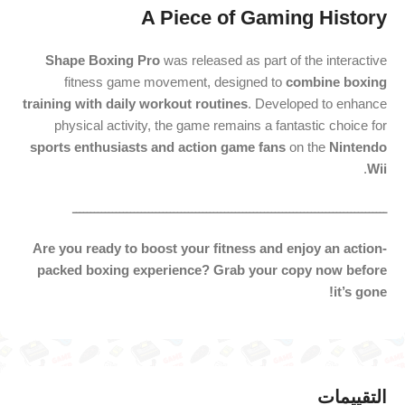
A Piece of Gaming History
Shape Boxing Pro
was released as part of the interactive
fitness game movement, designed to
combine boxing
training with daily workout routines
. Developed to enhance
physical activity, the game remains a fantastic choice for
sports enthusiasts and action game fans
on the
Nintendo
.
Wii
ـــــــــــــــــــــــــــــــــــــــــــــــــــــــــــــــــــــــــــــــــــــــ
Are you ready to boost your fitness and enjoy an action-
packed boxing experience? Grab your copy now before
it’s gone!
التقييمات