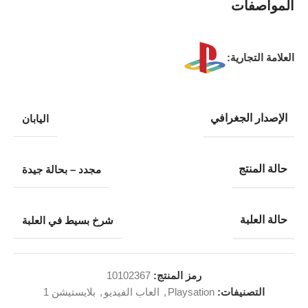
المواصفات
العلامة التجارية:
الإصدار الجغرافي
اليابان
حالة المنتج
مجدد – بحالة جيدة
حالة العلبة
شرخ بسيط في العلبة
رمز المنتج:
10102367
التصنيفات:
Playsation
,
العاب الفيديو
,
بلايستيشن 1