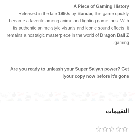
A Piece of Gaming History
Released in the late
1990s
by
Bandai
, this game quickly
became a favorite among anime and fighting game fans. With
its authentic anime-style visuals and iconic sound effects, it
remains a nostalgic masterpiece in the world of
Dragon Ball Z
gaming.
ـــــــــــــــــــــــــــــــــــــــــــــــــــــــــــــــــــــــــــــــــــــــ
Are you ready to unleash your Super Saiyan power? Get
your copy now before it’s gone!
التقييمات