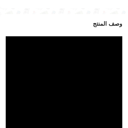
وصف المنتج