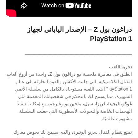
دراغون بول Z – الإصدار الياباني لجهاز
PlayStation 1
ـــــــــــــــــــــــــــــــــــــــــــــــــــــــــــــــــــــــــــــــــــــــ
تجربة اللعب
انطلق في مغامرة ملحمية مع
دراغون بول Z
، واحدة من أروع ألعاب
القتال الكلاسيكية التي جلبت الأكشن والقوة الخارقة إلى عالم
PlayStation 1! هذه اللعبة مستوحاة بالكامل من سلسلة الأنمي
الشهيرة، مما يسمح لك بالتحكم في شخصياتك المفضلة مثل
غوكو، فيجيتا، فريزا، سيل، ماجين بو
وغيرهم، مع إمكانية تنفيذ
الهجمات الخاصة والتحولات الأسطورية التي جعلت السلسلة
مشهورة عالميًا.
تمتع بنظام القتال سريع الوتيرة، والذي يسمح لك بخوض معارك