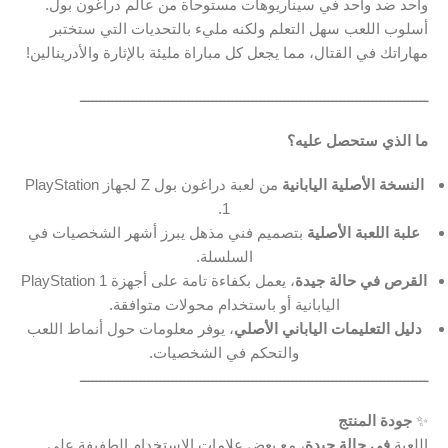
واحد ضد واحد في سيناريوهات مستوحاة من عالم دراغون بول.
أسلوب اللعب سهل التعلم ولكنه مليء بالتحديات التي ستختبر
مهاراتك في القتال، مما يجعل كل مباراة مليئة بالإثارة والأدرينالين!
ـــــــــــــــــــــــــــــــــــــــــــــــــــــــــــــــــــــــــــــــــــــــ
ما الذي ستحصل عليه؟
النسخة الأصلية اليابانية
من لعبة دراغون بول Z لجهاز PlayStation
1.
علبة اللعبة الأصلية
بتصميم فني مذهل يبرز أشهر الشخصيات في
السلسلة.
القرص في حالة جيدة
، يعمل بكفاءة تامة على أجهزة PlayStation 1
اليابانية أو باستخدام محولات متوافقة.
دليل التعليمات الياباني الأصلي
، يوفر معلومات حول أنماط اللعب
والتحكم في الشخصيات.
ـــــــــــــــــــــــــــــــــــــــــــــــــــــــــــــــــــــــــــــــــــــــ
✨
جودة المنتج
اللعبة
في حالة جيدة
، مع بعض علامات الاستخدام الطفيفة على