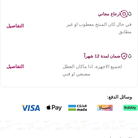
ارجاع مجاني
في حال كان المنتج معطوب او غير
التفاصيل
مطابق
ضمان لمدة 12 شهراً
لجميع الاجهزة، اذا ماكان العطل
التفاصيل
مصنعي او فني
وسائل الدفع: