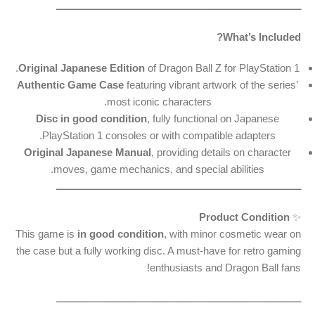
ـــــــــــــــــــــــــــــــــــــــــــــــــــــــــــــــــــــــــــــــــــــــ
What’s Included?
Original Japanese Edition
of Dragon Ball Z for PlayStation 1.
Authentic Game Case
featuring vibrant artwork of the series’
most iconic characters.
Disc in good condition
, fully functional on Japanese
PlayStation 1 consoles or with compatible adapters.
Original Japanese Manual
, providing details on character
moves, game mechanics, and special abilities.
ـــــــــــــــــــــــــــــــــــــــــــــــــــــــــــــــــــــــــــــــــــــــ
Product Condition
✨
This game is
in good condition
, with minor cosmetic wear on
the case but a fully working disc. A must-have for retro gaming
enthusiasts and Dragon Ball fans!
ـــــــــــــــــــــــــــــــــــــــــــــــــــــــــــــــــــــــــــــــــــــــ