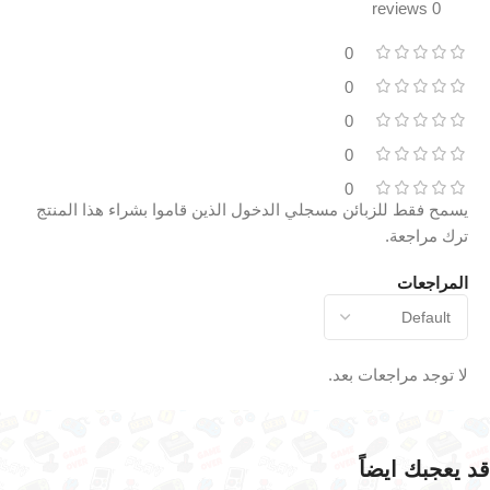
0 reviews
0
0
0
0
0
يسمح فقط للزبائن مسجلي الدخول الذين قاموا بشراء هذا المنتج
ترك مراجعة.
المراجعات
لا توجد مراجعات بعد.
قد يعجبك ايضاً