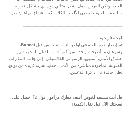
العلبة، ولكن القرص يعمل بشكل مثالي دون أي مشاكل. تجربة
خالية من العيوب لمحبي الألعاب الكلاسيكية وعشاق دراغون بول.
ـــــــــــــــــــــــــــــــــــــــــــــــــــــــــــــــــــــــــــــــــــــــ
لمحة تاريخية
تم إصدار هذه اللعبة في أواخر التسعينيات من قبل
Bandai
،
وسرعان ما أصبحت واحدة من أكثر ألعاب القتال المحبوبة بين
عشاق الأنمي. أسلوبها الرسومي الكلاسيكي، إلى جانب المؤثرات
الصوتية المأخوذة مباشرة من الأنمي، جعلها تجربة فريدة من نوعها
تظل خالدة في ذاكرة اللاعبين.
ـــــــــــــــــــــــــــــــــــــــــــــــــــــــــــــــــــــــــــــــــــــــ
هل أنت مستعد لخوض أعنف معارك دراغون بول Z؟ احصل على
نسختك الآن قبل نفاد الكمية!
ـــــــــــــــــــــــــــــــــــــــــــــــــــــــــــــــــــــــــــــــــــــــــــــــــــــــــــ