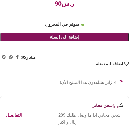
ر.س
متوفر في المخزون
إضافة إلى السلة
مشاركة:
اضافة للمفضلة
4
زائر يشاهدون هذا المنتج الآن!
شحن مجاني
شحن مجاني اذا ما وصل طلبك 299
التفاصيل
ريال و اكثر