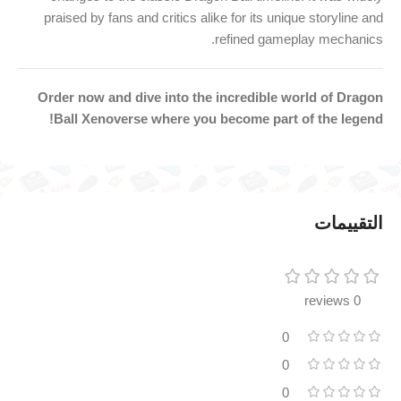
praised by fans and critics alike for its unique storyline and
refined gameplay mechanics.
Order now and dive into the incredible world of Dragon
Ball Xenoverse where you become part of the legend!
التقييمات
0 reviews
0
0
0