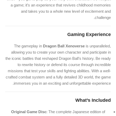
a game; it’s an experience that revives childhood memories
and takes you to a whole new level of excitement and
challenge.
Gaming Experience
The gameplay in
Dragon Ball Xenoverse
is unparalleled,
allowing you to create your own character and participate in
the iconic battles that reshaped Dragon Ball’s history. Be ready
to rewrite history or defend its course through incredible
missions that test your skills and fighting abilities. With a well-
crafted combat system and a fully detailed 3D world, the game
immerses you in an exciting and unforgettable experience.
What’s Included
Original Game Disc
: The complete Japanese edition of