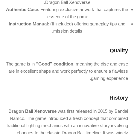
Dragon Ball Xenoverse.
Authentic Case
: Featuring exclusive artwork that captures the
essence of the game.
Instruction Manual
: (If included) offering gameplay tips and
mission details.
Quality
The game is in
“Good” condition
, meaning the disc and case
are in excellent shape and work perfectly to ensure a flawless
gaming experience.
History
Dragon Ball Xenoverse
was first released in 2015 by Bandai
Namco. The game introduced a fresh concept that combined
traditional fighting mechanics with an innovative story involving
changes to the classic Dragon Ball timeline. It was widely