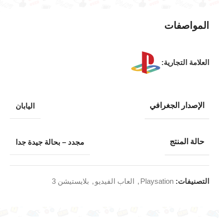
المواصفات
العلامة التجارية:
الإصدار الجغرافي
اليابان
حالة المنتج
مجدد – بحالة جيدة جدا
التصنيفات:
Playsation
,
العاب الفيديو
,
بلايستيشن 3