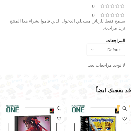
0
0
يسمح فقط للزبائن مسجلي الدخول الذين قاموا بشراء هذا المنتج
ترك مراجعة.
المراجعات
لا توجد مراجعات بعد.
قد يعجبك ايضاً
-30%