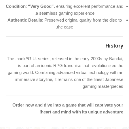
Condition
:
“Very Good”
, ensuring excellent performance and
a seamless gaming experience.
Authentic Details
: Preserved original quality from the disc to
the case.
History
The .hack//G.U. series, released in the early 2000s by Bandai,
is part of an iconic RPG franchise that revolutionized the
gaming world. Combining advanced virtual technology with an
immersive storyline, it remains one of the finest Japanese
gaming masterpieces.
Order now and dive into a game that will captivate your
heart and mind with its unique adventure!