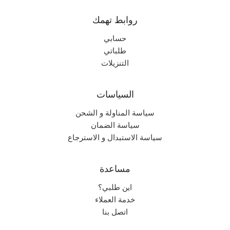
روابط تهمك
حسابي
طلباتي
التنزيلات
السياسات
سياسة المناولة و الشحن
سياسة الضمان
سياسة الاستبدال و الاسترجاع
مساعدة
اين طلبي؟
خدمة العملاء
اتصل بنا