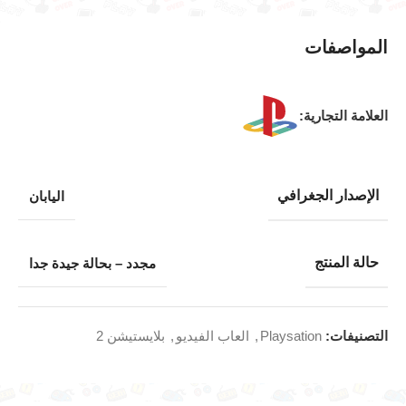
المواصفات
العلامة التجارية:
الإصدار الجغرافي
اليابان
حالة المنتج
مجدد – بحالة جيدة جدا
التصنيفات:
Playsation
,
العاب الفيديو
,
بلايستيشن 2