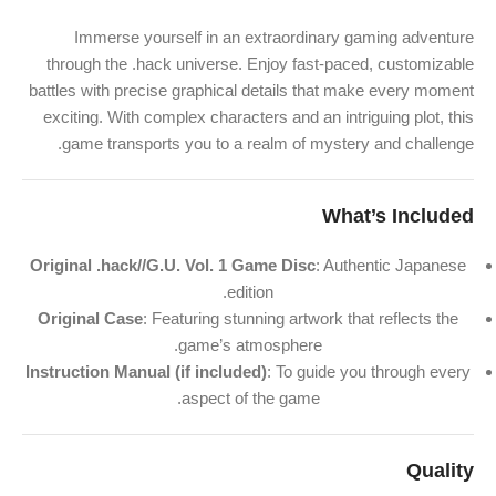
Immerse yourself in an extraordinary gaming adventure
through the .hack universe. Enjoy fast-paced, customizable
battles with precise graphical details that make every moment
exciting. With complex characters and an intriguing plot, this
game transports you to a realm of mystery and challenge.
What’s Included
Original .hack//G.U. Vol. 1 Game Disc
: Authentic Japanese
edition.
Original Case
: Featuring stunning artwork that reflects the
game’s atmosphere.
Instruction Manual (if included)
: To guide you through every
aspect of the game.
Quality