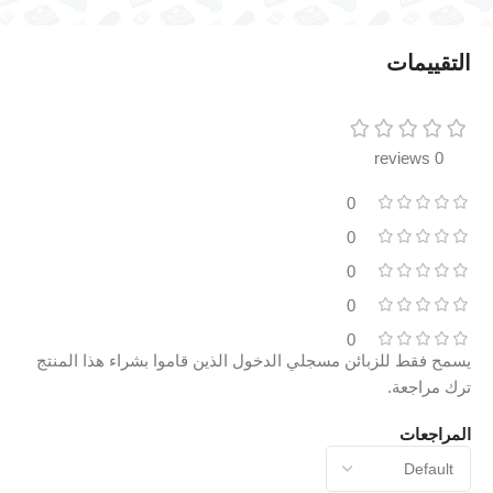
التقييمات
0 reviews
0
0
0
0
0
يسمح فقط للزبائن مسجلي الدخول الذين قاموا بشراء هذا المنتج
ترك مراجعة.
المراجعات