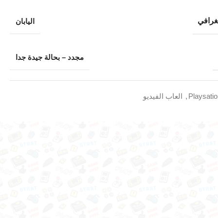
غرافي
اليابان
مجدد – بحالة جيدة جدا
Playsati
,
العاب الفيديو