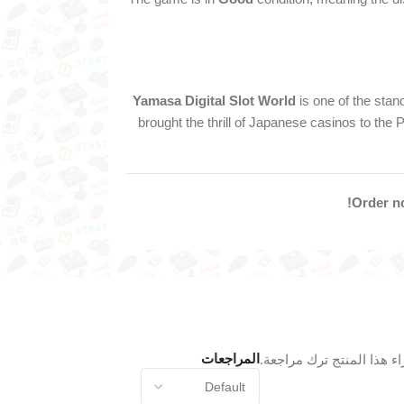
Yamasa Digital Slot World
is one of the stan
brought the thrill of Japanese casinos to the
Order no
المراجعات
 هذا المنتج ترك مراجعة.