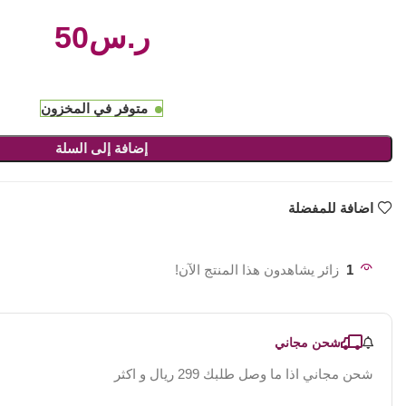
ر.س
متوفر في المخزون
إضافة إلى السلة
اضافة للمفضلة
1
زائر يشاهدون هذا المنتج الآن!
شحن مجاني
شحن مجاني اذا ما وصل طلبك 299 ريال و اكثر