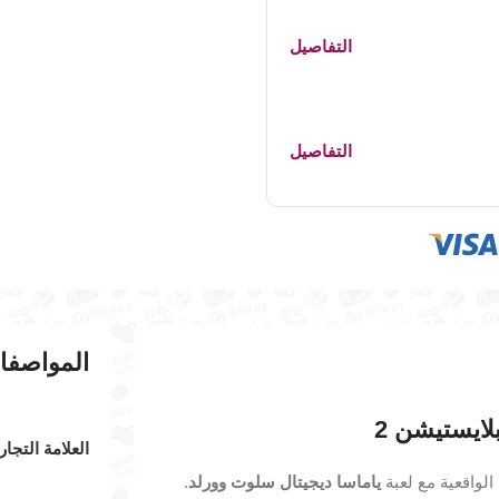
التفاصيل
التفاصيل
المواصفا
لايستيشن 2
العلامة التجار
الواقعية مع لعبة
ياماسا ديجيتال سلوت وورلد
.