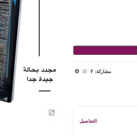
مشاركة:
اضفط لتكبير الصورة
التفاصيل