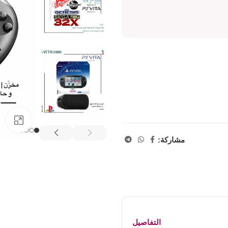
اض
مشاركة:
التفاصيل