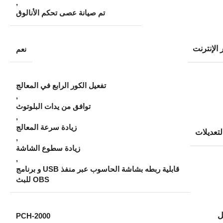
,
تم صيانة عصى تحكم الأنالوق
 الإنترنت
نعم
تفعيل الكور الرابع في المعالج
,
توافق من يدات البلوتوث
,
زيادة سرعة المعالج
لتعديلات
,
زيادة سطوع الشاشة
,
قابلية ربطه بشاشة الحاسوب عبر منفذ USB و برنامج
OBS للبث
ل
PCH-2000