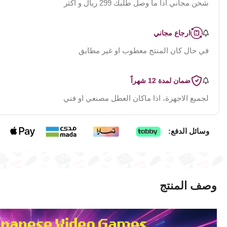
شحن مجاني اذا ما وصل طلبك 299 ريال و اكثر
ارجاع مجاني
في حال كان المنتج معطوب او غير مطابق
ضمان لمدة 12 شهراً
لجميع الاجهزة، اذا ماكان العطل مصنعي او فني
وسائل الدفع:
وصف المنتج