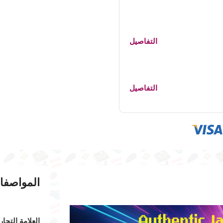
التفاصيل
التفاصيل
المواصفا
العلامة التجار