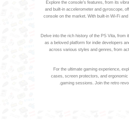
Explore the console’s features, from its vibr
and built-in accelerometer and gyroscope, o
console on the market. With built-in Wi-Fi and 
Delve into the rich history of the PS Vita, from
as a beloved platform for indie developers 
across various styles and genres, from act
For the ultimate gaming experience, ex
cases, screen protectors, and ergonomic 
gaming sessions. Join the retro revo