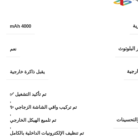
ية
4000 mAh
 البلوتوث
نعم
ارجية
يقبل ذاكرة خارجية
تم تأكيد التشغيل ✅
,
تم تركيب واقي الشاشة الزجاجي ✨
,
التحسينات
تم تلميع الهيكل الخارجي
,
تم تنظيف الإلكترونيات الداخلية بالكامل