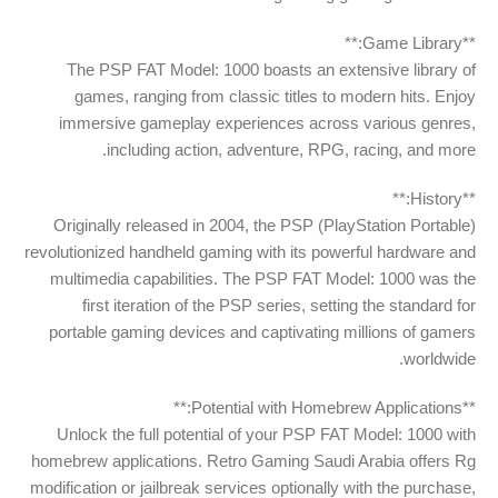
**Game Library:**
The PSP FAT Model: 1000 boasts an extensive library of
games, ranging from classic titles to modern hits. Enjoy
immersive gameplay experiences across various genres,
including action, adventure, RPG, racing, and more.
**History:**
Originally released in 2004, the PSP (PlayStation Portable)
revolutionized handheld gaming with its powerful hardware and
multimedia capabilities. The PSP FAT Model: 1000 was the
first iteration of the PSP series, setting the standard for
portable gaming devices and captivating millions of gamers
worldwide.
**Potential with Homebrew Applications:**
Unlock the full potential of your PSP FAT Model: 1000 with
homebrew applications. Retro Gaming Saudi Arabia offers Rg
modification or jailbreak services optionally with the purchase,