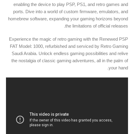
enabling the device to play PSP, PS1, and retro games and
ports. Dive into a world of custom firmware, emulators, and
homebrew software, expanding your gaming horizons beyond
the limitations of official releases.
Experience the magic of retro gaming with the Renewed PSP
FAT Model: 1000, refurbished and serviced by Retro Gaming
Saudi Arabia. Unlock endless gaming possibilities and relive
the nostalgia of classic gaming adventures, all in the palm of
your hand.