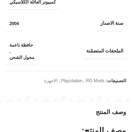
كمبيوتر العائلة الكلاسيكي
سنة الاصدار
2004
حافظة ناعمة
الملحقات المتضمّنة
,
محول الشحن
التصنيفات:
RG Mods
,
Playstation
,
الاجهزة
وصف المنتج
وصف المنتج: