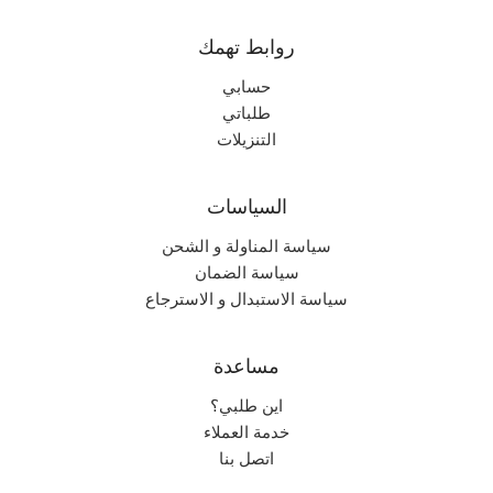
روابط تهمك
حسابي
طلباتي
التنزيلات
السياسات
سياسة المناولة و الشحن
سياسة الضمان
سياسة الاستبدال و الاسترجاع
مساعدة
اين طلبي؟
خدمة العملاء
اتصل بنا