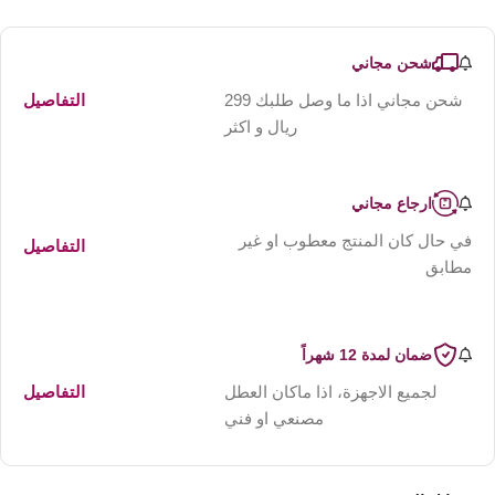
شحن مجاني
شحن مجاني اذا ما وصل طلبك 299
التفاصيل
ريال و اكثر
ارجاع مجاني
في حال كان المنتج معطوب او غير
التفاصيل
مطابق
ضمان لمدة 12 شهراً
لجميع الاجهزة، اذا ماكان العطل
التفاصيل
مصنعي او فني