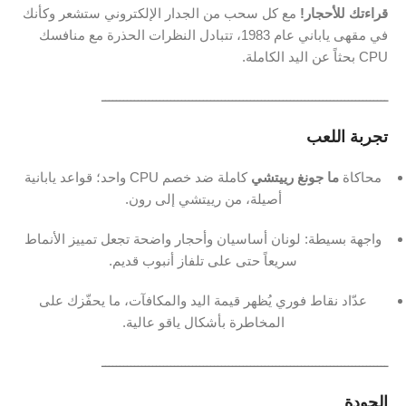
قراءتك للأحجار!
مع كل سحب من الجدار الإلكتروني ستشعر وكأنك
في مقهى ياباني عام 1983، تتبادل النظرات الحذرة مع منافسك
CPU بحثاً عن اليد الكاملة.
ـــــــــــــــــــــــــــــــــــــــــــــــــــــــــــــــــــــــــــــــ
تجربة اللعب
محاكاة
ما جونغ رييتشي
كاملة ضد خصم CPU واحد؛ قواعد يابانية
أصيلة، من رييتشي إلى رون.
واجهة بسيطة: لونان أساسيان وأحجار واضحة تجعل تمييز الأنماط
سريعاً حتى على تلفاز أنبوب قديم.
عدّاد نقاط فوري يُظهر قيمة اليد والمكافآت، ما يحفّزك على
المخاطرة بأشكال ياقو عالية.
ـــــــــــــــــــــــــــــــــــــــــــــــــــــــــــــــــــــــــــــــ
الجودة