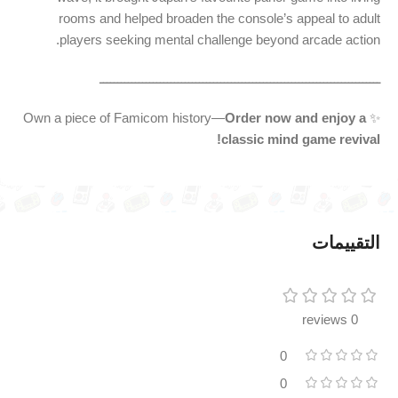
rooms and helped broaden the console’s appeal to adult
players seeking mental challenge beyond arcade action.
ـــــــــــــــــــــــــــــــــــــــــــــــــــــــــــــــــــــــــــــــ
Order now and enjoy a
️✨ Own a piece of Famicom history—
classic mind game revival!
التقييمات
0 reviews
0
0