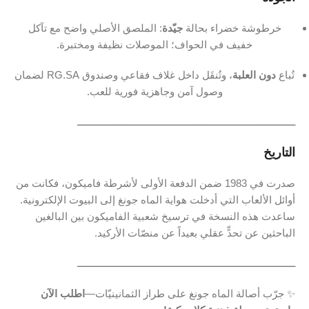
خرطوشة خضراء بحالة
جيّدة
: الملصق الأصلي واضح مع تآكل
خفيف في الحواف؛ الموصلات نظيفة ومختبرة.
تُباع
دون العلبة
، وتُنقَل داخل غلاف فقاعي وصندوق ‎RG.SA‎ لضمان
وصول آمن وجاهزية فورية للعب.
ـــــــــــــــــــــــــــــــــــــــــــــــــــــــــــــــــــــــــــــــ
التاريخ
صدرت في 1983 ضمن الدفعة الأولى لأشرطة فاميكون، فكانت من
أوائل الألعاب التي أدخلت هواية الماه جونغ إلى البيوت الإلكترونية.
ساعدت هذه النسخة في ترسيخ شعبية الفاميكون بين البالغين
الباحثين عن تحدٍّ عقلي بعيداً عن منصّات الأركيد.
ـــــــــــــــــــــــــــــــــــــــــــــــــــــــــــــــــــــــــــــــ
️✨ جرّب أصالة الماه جونغ على طراز الثمانينيّات—
اطلب الآن