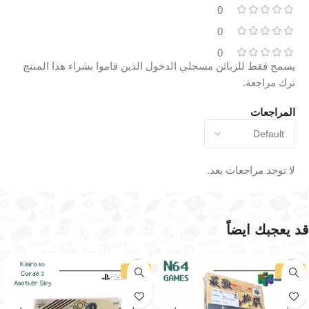
0
0
0
يسمح فقط للزبائن مسجلي الدخول الذين قاموا بشراء هذا المنتج
ترك مراجعة.
المراجعات
لا توجد مراجعات بعد.
قد يعجبك ايضاً
-19%
-41%