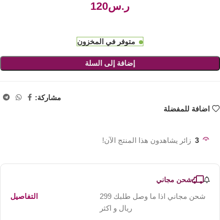
ر.س
متوفر في المخزون
إضافة إلى السلة
مشاركة:
اضافة للمفضلة
3
زائر يشاهدون هذا المنتج الآن!
شحن مجاني
شحن مجاني اذا ما وصل طلبك 299
التفاصيل
ريال و اكثر