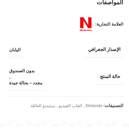
المواصفات
العلامة التجارية:
الإصدار الجغرافي
اليابان
بدون الصندوق
حالة المنتج
,
مجدد – بحالة جيدة
التصنيفات:
Nintendo
,
العاب الفيديو
,
نينتيندو العائلة